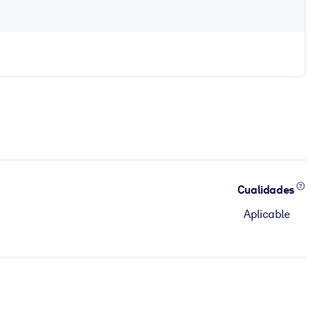
Cualidades
Aplicable