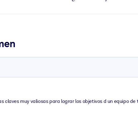
umen
 claves muy valiosas para lograr los objetivos d un equipo de 