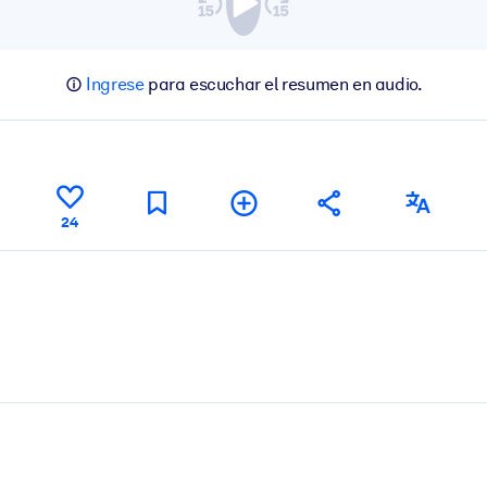
Ingrese
para escuchar el resumen en audio.
24