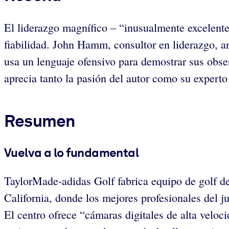
El liderazgo magnífico – “inusualmente excelente”
fiabilidad. John Hamm, consultor en liderazgo, an
usa un lenguaje ofensivo para demostrar sus obse
aprecia tanto la pasión del autor como su experto
Resumen
Vuelva a lo fundamental
TaylorMade-adidas Golf fabrica equipo de golf de
California, donde los mejores profesionales del j
El centro ofrece “cámaras digitales de alta veloc