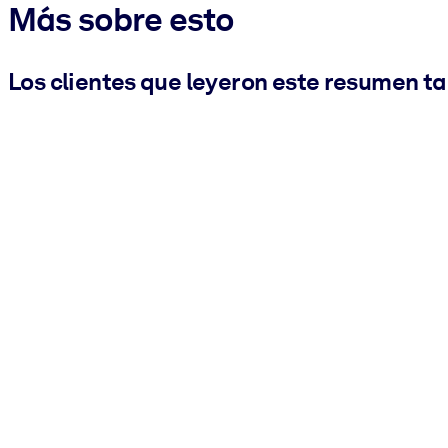
Más sobre esto
Los clientes que leyeron este resumen t