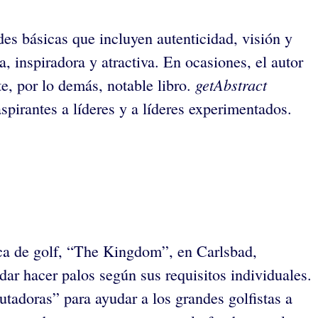
des básicas que incluyen autenticidad, visión y
, inspiradora y atractiva. En ocasiones, el autor
getAbstract
e, por lo demás, notable libro.
spirantes a líderes y a líderes experimentados.
ica de golf, “The Kingdom”, en Carlsbad,
ar hacer palos según sus requisitos individuales.
utadoras” para ayudar a los grandes golfistas a