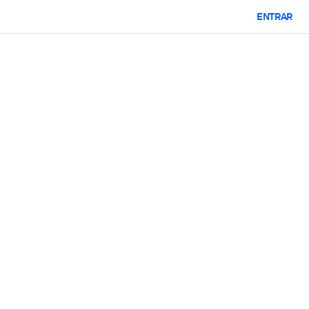
ENTRAR