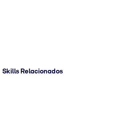
Skills Relacionados