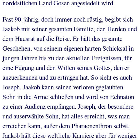
nordöstlichen Land Gosen angesiedelt wird.
Fast 90-jährig, doch immer noch rüstig, begibt sich
Jaakob mit seiner gesamten Familie, den Herden und
dem Hausrat auf die Reise. Er hält das gesamte
Geschehen, von seinem eigenen harten Schicksal in
jungen Jahren bis zu den aktuellen Ereignissen, für
eine Fügung und den Willen seines Gottes, den er
anzuerkennen und zu ertragen hat. So sieht es auch
Joseph. Jaakob kann seinen verloren geglaubten
Sohn in die Arme schließen und wird von Echnaton
zu einer Audienz empfangen. Joseph, der besondere
und auserwählte Sohn, hat alles erreicht, was man
erreichen kann, außer dem Pharaonenthron selbst.
Jaakob hält diese weltliche Karriere aber für weniger