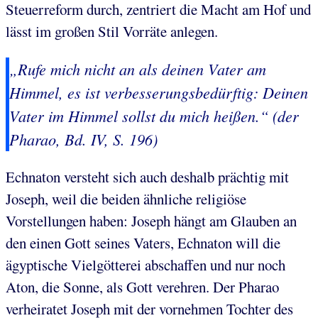
Steuerreform durch, zentriert die Macht am Hof und
lässt im großen Stil Vorräte anlegen.
„Rufe mich nicht an als deinen Vater am
Himmel, es ist verbesserungsbedürftig: Deinen
Vater im Himmel sollst du mich heißen.“ (der
Pharao, Bd. IV, S. 196)
Echnaton versteht sich auch deshalb prächtig mit
Joseph, weil die beiden ähnliche religiöse
Vorstellungen haben: Joseph hängt am Glauben an
den einen Gott seines Vaters, Echnaton will die
ägyptische Vielgötterei abschaffen und nur noch
Aton, die Sonne, als Gott verehren. Der Pharao
verheiratet Joseph mit der vornehmen Tochter des