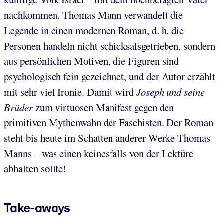
nachkommen. Thomas Mann verwandelt die
Legende in einen modernen Roman, d. h. die
Personen handeln nicht schicksalsgetrieben, sondern
aus persönlichen Motiven, die Figuren sind
psychologisch fein gezeichnet, und der Autor erzählt
mit sehr viel Ironie. Damit wird
Joseph und seine
Brüder
zum virtuosen Manifest gegen den
primitiven Mythenwahn der Faschisten. Der Roman
steht bis heute im Schatten anderer Werke Thomas
Manns – was einen keinesfalls von der Lektüre
abhalten sollte!
Take-aways