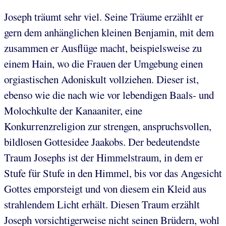
Joseph träumt sehr viel. Seine Träume erzählt er
gern dem anhänglichen kleinen Benjamin, mit dem
zusammen er Ausflüge macht, beispielsweise zu
einem Hain, wo die Frauen der Umgebung einen
orgiastischen Adoniskult vollziehen. Dieser ist,
ebenso wie die nach wie vor lebendigen Baals- und
Molochkulte der Kanaaniter, eine
Konkurrenzreligion zur strengen, anspruchsvollen,
bildlosen Gottesidee Jaakobs. Der bedeutendste
Traum Josephs ist der Himmelstraum, in dem er
Stufe für Stufe in den Himmel, bis vor das Angesicht
Gottes emporsteigt und von diesem ein Kleid aus
strahlendem Licht erhält. Diesen Traum erzählt
Joseph vorsichtigerweise nicht seinen Brüdern, wohl