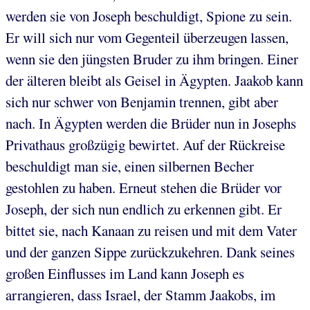
werden sie von Joseph beschuldigt, Spione zu sein.
Er will sich nur vom Gegenteil überzeugen lassen,
wenn sie den jüngsten Bruder zu ihm bringen. Einer
der älteren bleibt als Geisel in Ägypten. Jaakob kann
sich nur schwer von Benjamin trennen, gibt aber
nach. In Ägypten werden die Brüder nun in Josephs
Privathaus großzügig bewirtet. Auf der Rückreise
beschuldigt man sie, einen silbernen Becher
gestohlen zu haben. Erneut stehen die Brüder vor
Joseph, der sich nun endlich zu erkennen gibt. Er
bittet sie, nach Kanaan zu reisen und mit dem Vater
und der ganzen Sippe zurückzukehren. Dank seines
großen Einflusses im Land kann Joseph es
arrangieren, dass Israel, der Stamm Jaakobs, im