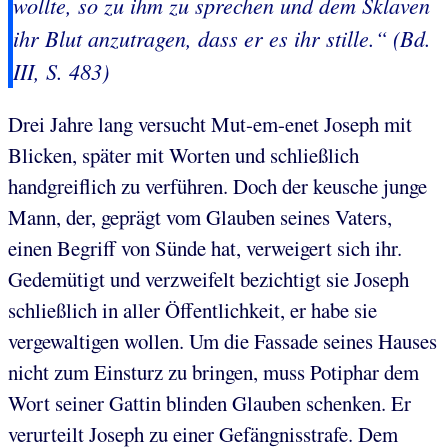
wollte, so zu ihm zu sprechen und dem Sklaven
ihr Blut anzutragen, dass er es ihr stille.“ (Bd.
III, S. 483)
Drei Jahre lang versucht Mut-em-enet Joseph mit
Blicken, später mit Worten und schließlich
handgreiflich zu verführen. Doch der keusche junge
Mann, der, geprägt vom Glauben seines Vaters,
einen Begriff von Sünde hat, verweigert sich ihr.
Gedemütigt und verzweifelt bezichtigt sie Joseph
schließlich in aller Öffentlichkeit, er habe sie
vergewaltigen wollen. Um die Fassade seines Hauses
nicht zum Einsturz zu bringen, muss Potiphar dem
Wort seiner Gattin blinden Glauben schenken. Er
verurteilt Joseph zu einer Gefängnisstrafe. Dem