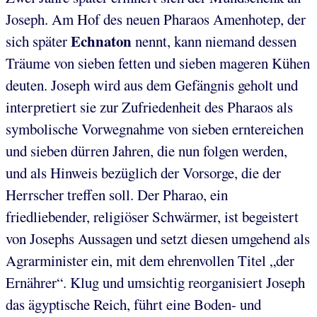
Joseph. Am Hof des neuen Pharaos Amenhotep, der
Echnaton
sich später
nennt, kann niemand dessen
Träume von sieben fetten und sieben mageren Kühen
deuten. Joseph wird aus dem Gefängnis geholt und
interpretiert sie zur Zufriedenheit des Pharaos als
symbolische Vorwegnahme von sieben erntereichen
und sieben dürren Jahren, die nun folgen werden,
und als Hinweis bezüglich der Vorsorge, die der
Herrscher treffen soll. Der Pharao, ein
friedliebender, religiöser Schwärmer, ist begeistert
von Josephs Aussagen und setzt diesen umgehend als
Agrarminister ein, mit dem ehrenvollen Titel „der
Ernährer“. Klug und umsichtig reorganisiert Joseph
das ägyptische Reich, führt eine Boden- und