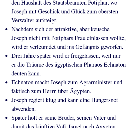
den Haushalt des Staatsbeamten Potiphar, wo
Joseph mit Geschick und Glück zum obersten
Verwalter aufsteigt.
Nachdem sich der attraktive, aber keusche
Joseph nicht mit Potiphars Frau einlassen wollte,
wird er verleumdet und ins Gefängnis geworfen.
Drei Jahre später wird er freigelassen, weil nur
er die Träume des ägyptischen Pharaos Echnaton
deuten kann.
Echnaton macht Joseph zum Agrarminister und
faktisch zum Herrn über Ägypten.
Joseph regiert klug und kann eine Hungersnot
abwenden.
Später holt er seine Brüder, seinen Vater und
damit das künftige Volk Israel nach Ägypten.