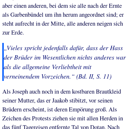
aber einen anderen, bei dem sie alle nach der Ernte
als Garbenbündel um ihn herum angeordnet sind; er
steht aufrecht in der Mitte, alle anderen neigen sich
zur Erde.
„Vieles spricht jedenfalls dafür, dass der Hass
der Brüder im Wesentlichen nichts anderes war
als die allgemeine Verliebtheit mit
verneinendem Vorzeichen.“ (Bd. II, S. 11)
Als Joseph auch noch in dem kostbaren Brautkleid
seiner Mutter, das er Jaakob stibitzt, vor seinen
Brüdern erscheint, ist deren Empörung groß. Als
Zeichen des Protests ziehen sie mit allen Herden in
das fünf Tagereisen entfernte Tal von Dotan. Nach