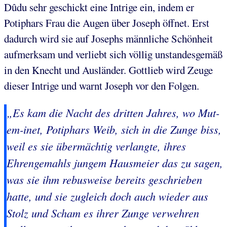
Dûdu sehr geschickt eine Intrige ein, indem er
Potiphars Frau die Augen über Joseph öffnet. Erst
dadurch wird sie auf Josephs männliche Schönheit
aufmerksam und verliebt sich völlig unstandesgemäß
in den Knecht und Ausländer. Gottlieb wird Zeuge
dieser Intrige und warnt Joseph vor den Folgen.
„Es kam die Nacht des dritten Jahres, wo Mut-
em-inet, Potiphars Weib, sich in die Zunge biss,
weil es sie übermächtig verlangte, ihres
Ehrengemahls jungem Hausmeier das zu sagen,
was sie ihm rebusweise bereits geschrieben
hatte, und sie zugleich doch auch wieder aus
Stolz und Scham es ihrer Zunge verwehren