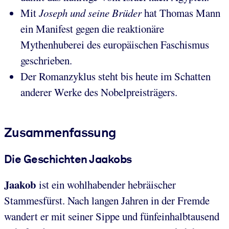
Mit
Joseph und seine Brüder
hat Thomas Mann
ein Manifest gegen die reaktionäre
Mythenhuberei des europäischen Faschismus
geschrieben.
Der Romanzyklus steht bis heute im Schatten
anderer Werke des Nobelpreisträgers.
Zusammenfassung
Die Geschichten Jaakobs
Jaakob
ist ein wohlhabender hebräischer
Stammesfürst. Nach langen Jahren in der Fremde
wandert er mit seiner Sippe und fünfeinhalbtausend