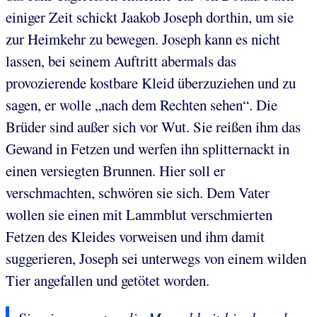
einiger Zeit schickt Jaakob Joseph dorthin, um sie
zur Heimkehr zu bewegen. Joseph kann es nicht
lassen, bei seinem Auftritt abermals das
provozierende kostbare Kleid überzuziehen und zu
sagen, er wolle „nach dem Rechten sehen“. Die
Brüder sind außer sich vor Wut. Sie reißen ihm das
Gewand in Fetzen und werfen ihn splitternackt in
einen versiegten Brunnen. Hier soll er
verschmachten, schwören sie sich. Dem Vater
wollen sie einen mit Lammblut verschmierten
Fetzen des Kleides vorweisen und ihm damit
suggerieren, Joseph sei unterwegs von einem wilden
Tier angefallen und getötet worden.