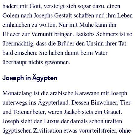
hadert mit Gott, versteigt sich sogar dazu, einen
Golem nach Josephs Gestalt schaffen und ihm Leben
einhauchen zu wollen. Nur mit Mühe kann ihn
Eliezer zur Vernunft bringen. Jaakobs Schmerz ist so
übermächtig, dass die Brüder den Unsinn ihrer Tat
bald einsehen: Sie haben damit beim Vater
überhaupt nichts gewonnen.
Joseph in Ägypten
Monatelang ist die arabische Karawane mit Joseph
unterwegs ins Ägypterland. Dessen Einwohner, Tier-
und Totenanbeter, waren Jaakob stets ein Gräuel.
Joseph sieht den Luxus der damals schon uralten
ägyptischen Zivilisation etwas vorurteilsfreier, ohne