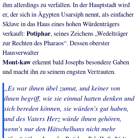
ihm allerdings zu verfallen. In der Hauptstadt wird
er, der sich in Ägypten Usarsiph nennt, als einfacher
Sklave in das Haus eines hohen Würdenträgers
Potiphar
verkauft:
, seines Zeichens „Wedelträger
zur Rechten des Pharaos“. Dessen oberster
Hausverwalter
Mont-kaw
erkennt bald Josephs besondere Gaben
und macht ihn zu seinem engsten Vertrauten.
„Es war ihnen übel zumut, und keiner von
ihnen begriff, wie sie einmal hatten denken und
sich bereden können, sie würden’s gut haben,
und des Vaters Herz würde ihnen gehören,
wenn’s nur den Hätschelhans nicht mehr