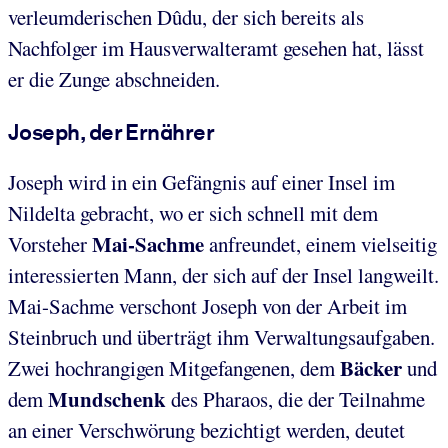
verleumderischen Dûdu, der sich bereits als
Nachfolger im Hausverwalteramt gesehen hat, lässt
er die Zunge abschneiden.
Joseph, der Ernährer
Joseph wird in ein Gefängnis auf einer Insel im
Nildelta gebracht, wo er sich schnell mit dem
Mai-Sachme
Vorsteher
anfreundet, einem vielseitig
interessierten Mann, der sich auf der Insel langweilt.
Mai-Sachme verschont Joseph von der Arbeit im
Steinbruch und überträgt ihm Verwaltungsaufgaben.
Bäcker
Zwei hochrangigen Mitgefangenen, dem
und
Mundschenk
dem
des Pharaos, die der Teilnahme
an einer Verschwörung bezichtigt werden, deutet