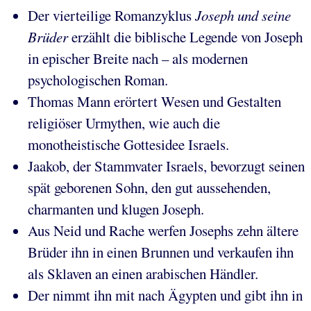
Der vierteilige Romanzyklus
Joseph und seine
Brüder
erzählt die biblische Legende von Joseph
in epischer Breite nach – als modernen
psychologischen Roman.
Thomas Mann erörtert Wesen und Gestalten
religiöser Urmythen, wie auch die
monotheistische Gottesidee Israels.
Jaakob, der Stammvater Israels, bevorzugt seinen
spät geborenen Sohn, den gut aussehenden,
charmanten und klugen Joseph.
Aus Neid und Rache werfen Josephs zehn ältere
Brüder ihn in einen Brunnen und verkaufen ihn
als Sklaven an einen arabischen Händler.
Der nimmt ihn mit nach Ägypten und gibt ihn in