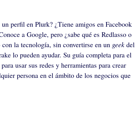
e un perfil en Plurk? ¿Tiene amigos en Facebook
 Conoce a Google, pero ¿sabe qué es Redlasso o
geek
con la tecnología, sin convertirse en un
del
rake lo pueden ayudar. Su guía completa para el
 para usar sus redes y herramientas para crear
alquier persona en el ámbito de los negocios que