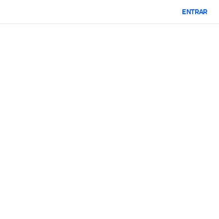
ENTRAR