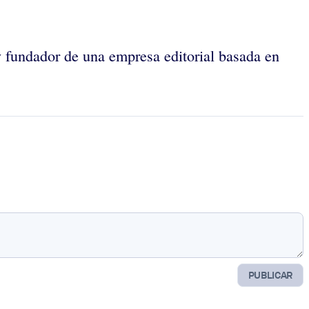
 y fundador de una empresa editorial basada en
PUBLICAR