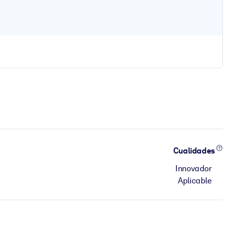
Cualidades
Innovador
Aplicable