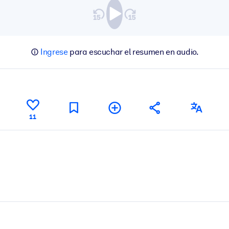
Ingrese
para escuchar el resumen en audio.
11