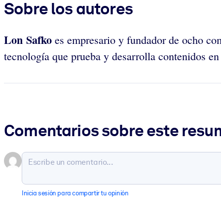
Sobre los autores
Lon Safko
es empresario y fundador de ocho co
tecnología que prueba y desarrolla contenidos en 
Comentarios sobre este res
Inicia sesión para compartir tu opinión