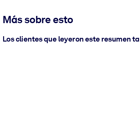
Más sobre esto
Los clientes que leyeron este resumen t