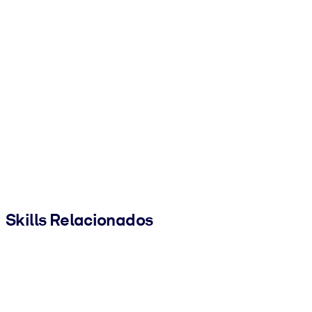
Skills Relacionados