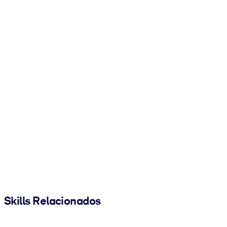
Skills Relacionados