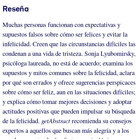
Reseña
Muchas personas funcionan con expectativas y
supuestos falsos sobre cómo ser felices y evitar la
infelicidad. Creen que las circunstancias difíciles las
condenan a una vida de tristeza. Sonja Lyubomirsky,
psicóloga laureada, no está de acuerdo; examina los
supuestos y mitos comunes sobre la felicidad, aclara
por qué son errados y ofrece sugerencias perspicaces
sobre cómo ser feliz, aun en las situaciones difíciles;
y explica cómo tomar mejores decisiones y adoptar
actitudes positivas que pueden impulsar su búsqueda
de la felicidad.
getAbstract
recomienda su consejos
expertos a aquellos que buscan más alegría y a los