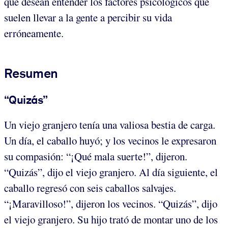
que desean entender los factores psicológicos que
suelen llevar a la gente a percibir su vida
erróneamente.
Resumen
“Quizás”
Un viejo granjero tenía una valiosa bestia de carga.
Un día, el caballo huyó; y los vecinos le expresaron
su compasión: “¡Qué mala suerte!”, dijeron.
“Quizás”, dijo el viejo granjero. Al día siguiente, el
caballo regresó con seis caballos salvajes.
“¡Maravilloso!”, dijeron los vecinos. “Quizás”, dijo
el viejo granjero. Su hijo trató de montar uno de los