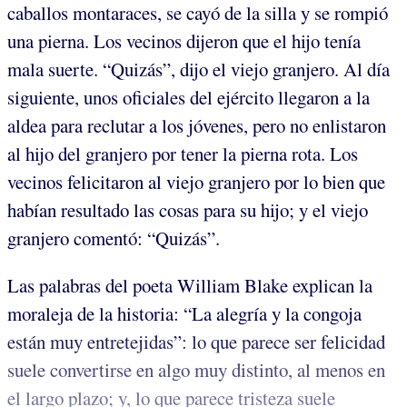
caballos montaraces, se cayó de la silla y se rompió
una pierna. Los vecinos dijeron que el hijo tenía
mala suerte. “Quizás”, dijo el viejo granjero. Al día
siguiente, unos oficiales del ejército llegaron a la
aldea para reclutar a los jóvenes, pero no enlistaron
al hijo del granjero por tener la pierna rota. Los
vecinos felicitaron al viejo granjero por lo bien que
habían resultado las cosas para su hijo; y el viejo
granjero comentó: “Quizás”.
Las palabras del poeta William Blake explican la
moraleja de la historia: “La alegría y la congoja
están muy entretejidas”: lo que parece ser felicidad
suele convertirse en algo muy distinto, al menos en
el largo plazo; y, lo que parece tristeza suele