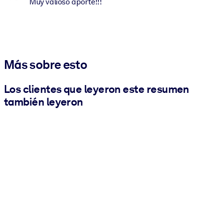
Muy valioso aporte!!!
Más sobre esto
Los clientes que leyeron este resumen
también leyeron