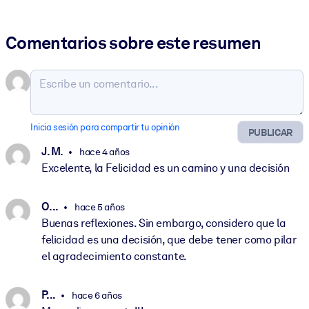
Comentarios sobre este resumen
Inicia sesión para compartir tu opinión
PUBLICAR
J. M.
hace 4 años
Excelente, la Felicidad es un camino y una decisión
O. ..
hace 5 años
Buenas reflexiones. Sin embargo, considero que la
felicidad es una decisión, que debe tener como pilar
el agradecimiento constante.
P. ..
hace 6 años