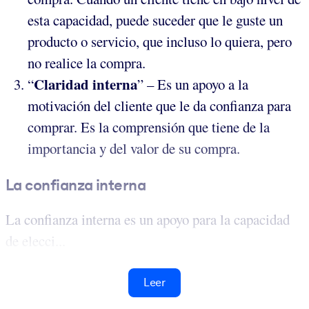
esta capacidad, puede suceder que le guste un
producto o servicio, que incluso lo quiera, pero
no realice la compra.
Claridad interna
“
” – Es un apoyo a la
motivación del cliente que le da confianza para
comprar. Es la comprensión que tiene de la
importancia y del valor de su compra.
La confianza interna
La confianza interna es un apoyo para la capacidad
de elecci...
Leer