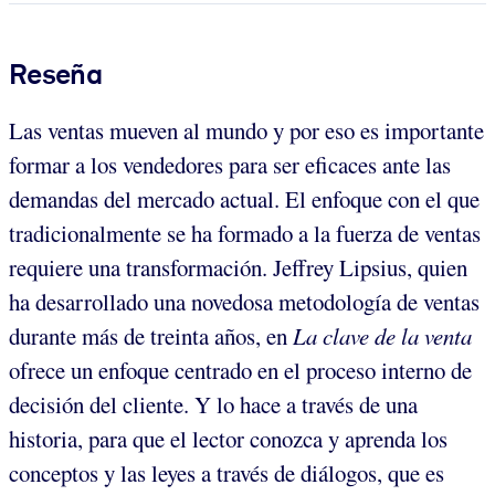
Reseña
Las ventas mueven al mundo y por eso es importante
formar a los vendedores para ser eficaces ante las
demandas del mercado actual. El enfoque con el que
tradicionalmente se ha formado a la fuerza de ventas
requiere una transformación. Jeffrey Lipsius, quien
ha desarrollado una novedosa metodología de ventas
durante más de treinta años, en
La clave de la venta
ofrece un enfoque centrado en el proceso interno de
decisión del cliente. Y lo hace a través de una
historia, para que el lector conozca y aprenda los
conceptos y las leyes a través de diálogos, que es