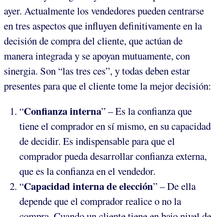
ayer. Actualmente los vendedores pueden centrarse
en tres aspectos que influyen definitivamente en la
decisión de compra del cliente, que actúan de
manera integrada y se apoyan mutuamente, con
sinergia. Son “las tres ces”, y todas deben estar
presentes para que el cliente tome la mejor decisión:
Confianza interna
“
” – Es la confianza que
tiene el comprador en sí mismo, en su capacidad
de decidir. Es indispensable para que el
comprador pueda desarrollar confianza externa,
que es la confianza en el vendedor.
Capacidad interna de elección
“
” – De ella
depende que el comprador realice o no la
compra. Cuando un cliente tiene en bajo nivel de