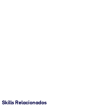
Skills Relacionados