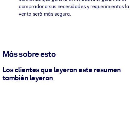
comprador a sus necesidades y requerimientos la
venta será más segura.
Más sobre esto
Los clientes que leyeron este resumen
también leyeron