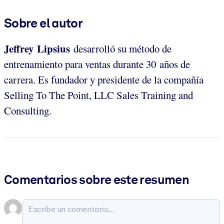
Sobre el autor
Jeffrey Lipsius
desarrolló su método de
entrenamiento para ventas durante 30 años de
carrera. Es fundador y presidente de la compañía
Selling To The Point, LLC Sales Training and
Consulting.
Comentarios sobre este resumen