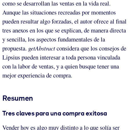
como se desarrollan las ventas en la vida real.
Aunque las situaciones recreadas por momentos
pueden resultar algo forzadas, el autor ofrece al final
tres anexos en los que se explican, de manera directa
y sencilla, los aspectos fundamentales de la
propuesta.
getAbstract
considera que los consejos de
Lipsius pueden interesar a toda persona vinculada
con la labor de ventas, y a quien busque tener una
mejor experiencia de compra.
Resumen
Tres claves para una compra exitosa
Vender hoy es algo muy distinto a lo que solía ser