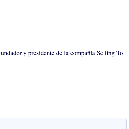
fundador y presidente de la compañía Selling To