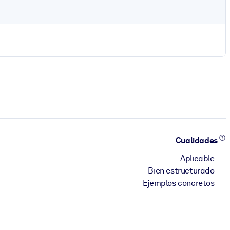
Cualidades
Aplicable
Bien estructurado
Ejemplos concretos