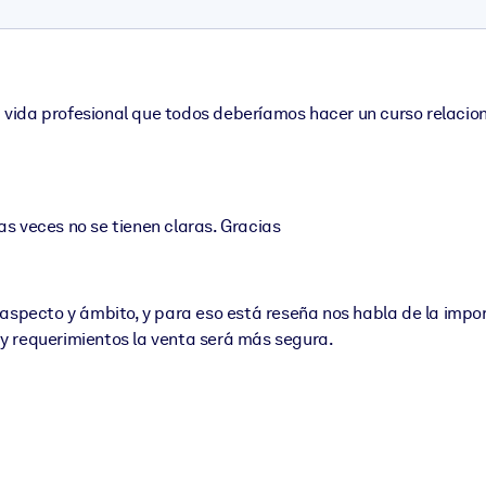
 vida profesional que todos deberíamos hacer un curso relaci
s veces no se tienen claras. Gracias
 aspecto y ámbito, y para eso está reseña nos habla de la impo
y requerimientos la venta será más segura.