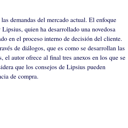
e las demandas del mercado actual. El enfoque
ey Lipsius, quien ha desarrollado una novedosa
do en el proceso interno de decisión del cliente.
través de diálogos, que es como se desarrollan las
el autor ofrece al final tres anexos en los que se
idera que los consejos de Lipsius pueden
encia de compra.