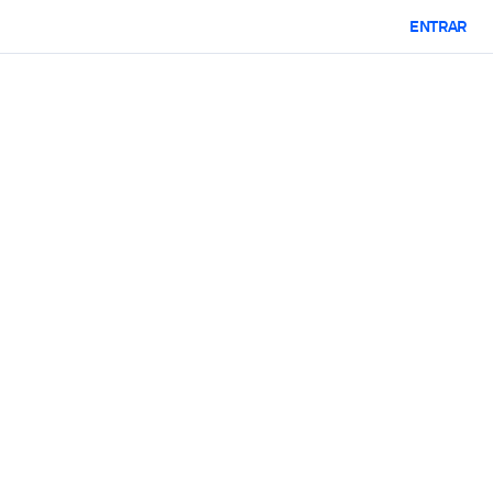
ENTRAR