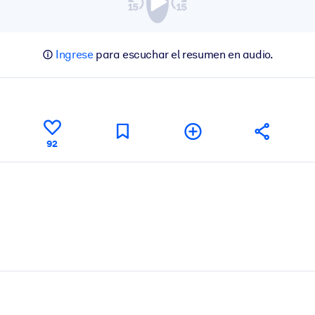
Ingrese
para escuchar el resumen en audio.
92