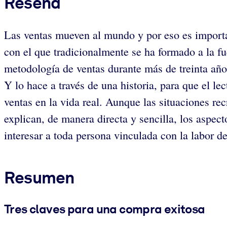
Reseña
Las ventas mueven al mundo y por eso es importa
con el que tradicionalmente se ha formado a la fu
metodología de ventas durante más de treinta añ
Y lo hace a través de una historia, para que el le
ventas en la vida real. Aunque las situaciones rec
explican, de manera directa y sencilla, los aspec
interesar a toda persona vinculada con la labor d
Resumen
Tres claves para una compra exitosa