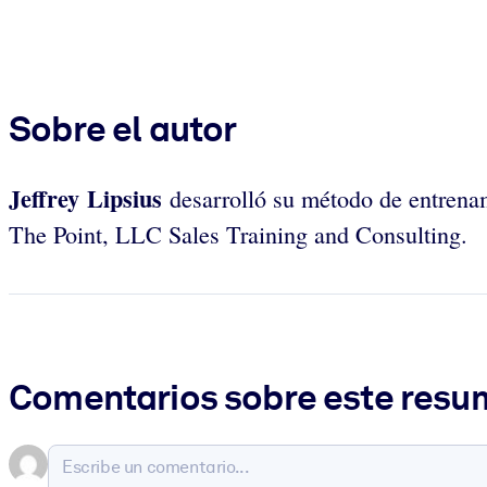
Sobre el autor
Jeffrey Lipsius
desarrolló su método de entrenam
The Point, LLC Sales Training and Consulting.
Comentarios sobre este res