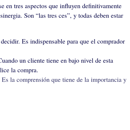
e en tres aspectos que influyen definitivamente
inergia. Son “las tres ces”, y todas deben estar
 decidir. Es indispensable para que el comprador
uando un cliente tiene en bajo nivel de esta
lice la compra.
. Es la comprensión que tiene de la importancia y