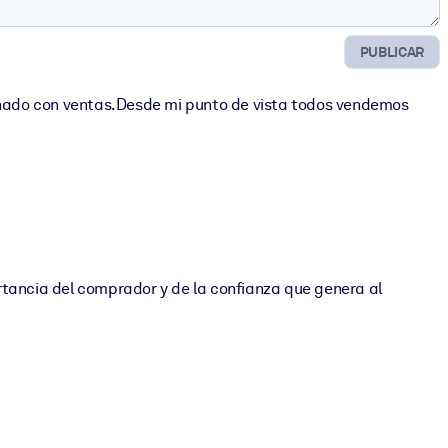
PUBLICAR
onado con ventas.Desde mi punto de vista todos vendemos
rtancia del comprador y de la confianza que genera al