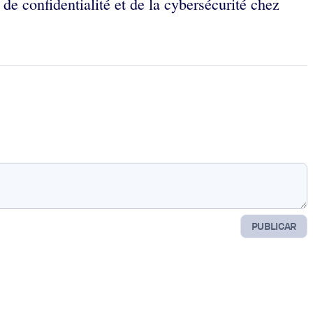
 de confidentialité et de la cybersécurité chez
PUBLICAR