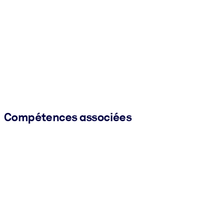
Compétences associées