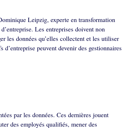
 Dominique Leipzig, experte en transformation
d’entreprise. Les entreprises doivent non
r les données qu’elles collectent et les utiliser
s d’entreprise peuvent devenir des gestionnaires
ntées par les données. Ces dernières jouent
ruter des employés qualifiés, mener des