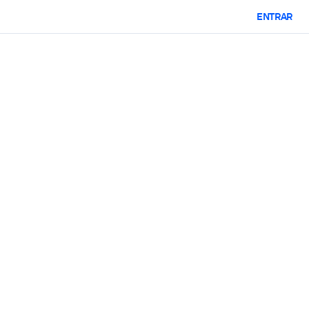
ENTRAR