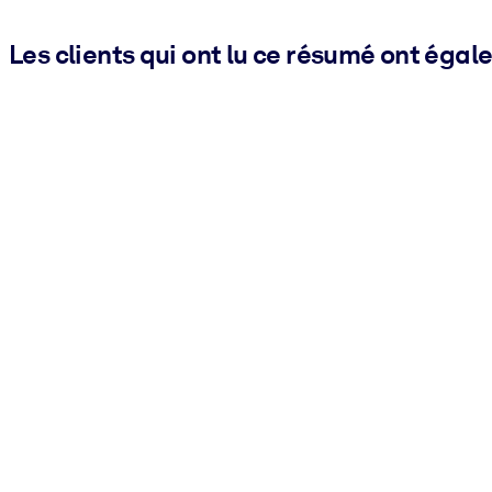
Les clients qui ont lu ce résumé ont égal