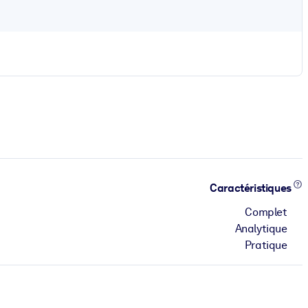
Caractéristiques
Complet
Analytique
Pratique