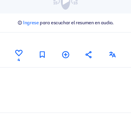
Ingrese
para escuchar el resumen en audio.
4