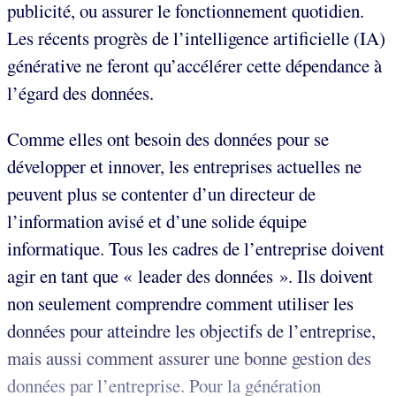
publicité, ou assurer le fonctionnement quotidien.
Les récents progrès de l’intelligence artificielle (IA)
générative ne feront qu’accélérer cette dépendance à
l’égard des données.
Comme elles ont besoin des données pour se
développer et innover, les entreprises actuelles ne
peuvent plus se contenter d’un directeur de
l’information avisé et d’une solide équipe
informatique. Tous les cadres de l’entreprise doivent
agir en tant que « leader des données ». Ils doivent
non seulement comprendre comment utiliser les
données pour atteindre les objectifs de l’entreprise,
mais aussi comment assurer une bonne gestion des
données par l’entreprise. Pour la génération