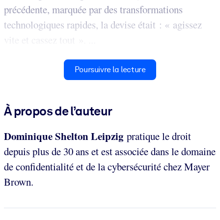
précédente, marquée par des transformations
technologiques rapides, la devise était : « agissez
vite et cassez tout ». ...
Poursuivre la lecture
À propos de l’auteur
Dominique Shelton Leipzig
pratique le droit
depuis plus de 30 ans et est associée dans le domaine
de confidentialité et de la cybersécurité chez Mayer
Brown.