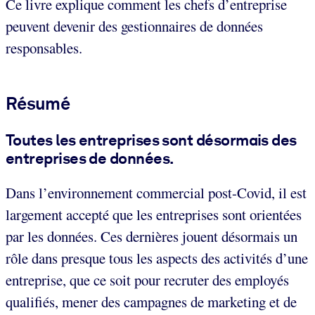
Ce livre explique comment les chefs d’entreprise
peuvent devenir des gestionnaires de données
responsables.
Résumé
Toutes les entreprises sont désormais des
entreprises de données.
Dans l’environnement commercial post-Covid, il est
largement accepté que les entreprises sont orientées
par les données. Ces dernières jouent désormais un
rôle dans presque tous les aspects des activités d’une
entreprise, que ce soit pour recruter des employés
qualifiés, mener des campagnes de marketing et de