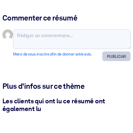
Commenter ce résumé
Merci de vous inscrire afin de donner votre avis.
PUBLICAR
Plus d'infos sur ce thème
Les clients qui ont lu ce résumé ont
également lu