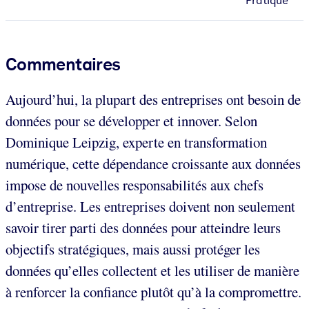
Pratique
Commentaires
Aujourd’hui, la plupart des entreprises ont besoin de
données pour se développer et innover. Selon
Dominique Leipzig, experte en transformation
numérique, cette dépendance croissante aux données
impose de nouvelles responsabilités aux chefs
d’entreprise. Les entreprises doivent non seulement
savoir tirer parti des données pour atteindre leurs
objectifs stratégiques, mais aussi protéger les
données qu’elles collectent et les utiliser de manière
à renforcer la confiance plutôt qu’à la compromettre.