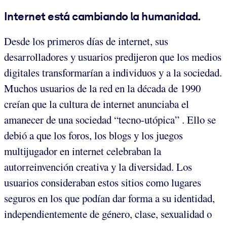
Internet está cambiando la humanidad.
Desde los primeros días de internet, sus
desarrolladores y usuarios predijeron que los medios
digitales transformarían a individuos y a la sociedad.
Muchos usuarios de la red en la década de 1990
creían que la cultura de internet anunciaba el
amanecer de una sociedad “tecno-utópica” . Ello se
debió a que los foros, los blogs y los juegos
multijugador en internet celebraban la
autorreinvención creativa y la diversidad. Los
usuarios consideraban estos sitios como lugares
seguros en los que podían dar forma a su identidad,
independientemente de género, clase, sexualidad o