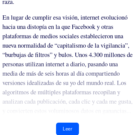
raza.
En lugar de cumplir esa visión, internet evolucionó
hacia una distopía en la que Facebook y otras
plataformas de medios sociales establecieron una
nueva normalidad de “capitalismo de la vigilancia”,
“burbujas de filtros” y bulos. Unos 4.300 millones de
personas utilizan internet a diario, pasando una
media de más de seis horas al día compartiendo
versiones idealizadas de su yo del mundo real. Los
algoritmos de múltiples plataformas recopilan y
analizan cada publicación, cada clic y cada me gusta,
y convierten estos voluminosos datos en ganancias...
Leer