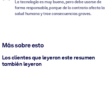
La tecnología es muy buena, pero debe usarse de
forma responsable, porque de lo contrario afecta la
salud humana y trae consecuencias graves.
Más sobre esto
Los clientes que leyeron este resumen
también leyeron