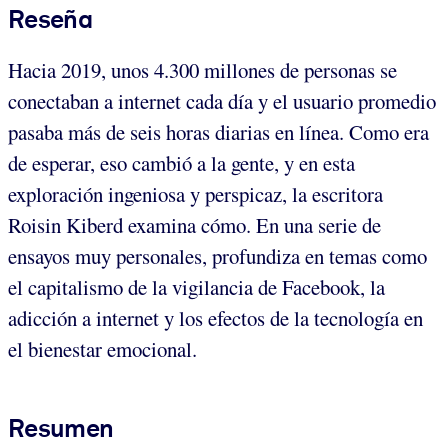
Reseña
Hacia 2019, unos 4.300 millones de personas se
conectaban a internet cada día y el usuario promedio
pasaba más de seis horas diarias en línea. Como era
de esperar, eso cambió a la gente, y en esta
exploración ingeniosa y perspicaz, la escritora
Roisin Kiberd examina cómo. En una serie de
ensayos muy personales, profundiza en temas como
el capitalismo de la vigilancia de Facebook, la
adicción a internet y los efectos de la tecnología en
el bienestar emocional.
Resumen