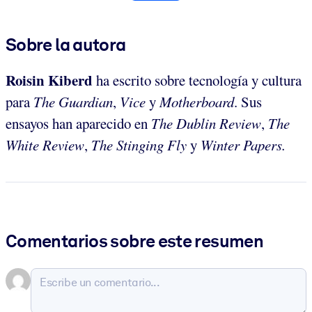
Sobre la autora
Roisin Kiberd
ha escrito sobre tecnología y cultura
para
The Guardian
,
Vice
y
Motherboard
. Sus
ensayos han aparecido en
The Dublin Review
,
The
White Review
,
The Stinging Fly
y
Winter Papers.
Comentarios sobre este resumen