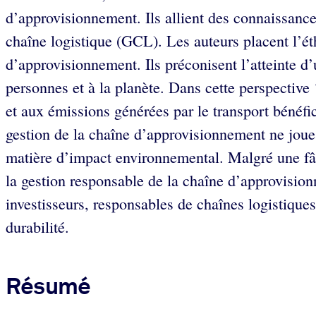
d’approvisionnement. Ils allient des connaissance
chaîne logistique (GCL). Les auteurs placent l’éth
d’approvisionnement. Ils préconisent l’atteinte d’
personnes et à la planète. Dans cette perspective ‘
et aux émissions générées par le transport bénéfi
gestion de la chaîne d’approvisionnement ne joue
matière d’impact environnemental. Malgré une fâc
la gestion responsable de la chaîne d’approvisio
investisseurs, responsables de chaînes logistiques
durabilité.
Résumé