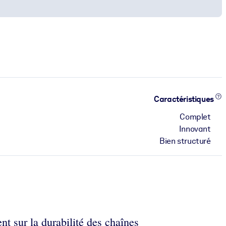
Caractéristiques
Complet
Innovant
Bien structuré
t sur la durabilité des chaînes