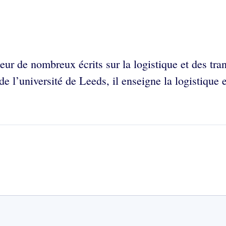
auteur de nombreux écrits sur la logistique et des 
 de l’université de Leeds, il enseigne la logistique