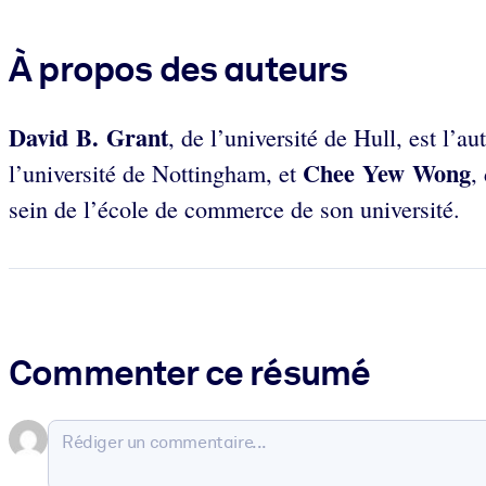
À propos des auteurs
David B. Grant
, de l’université de Hull, est l’
Chee Yew Wong
l’université de Nottingham, et
,
sein de l’école de commerce de son université.
Commenter ce résumé