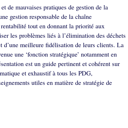
 et de mauvaises pratiques de gestion de la
 une gestion responsable de la chaîne
rentabilité tout en donnant la priorité aux
riser les problèmes liés à l’élimination des déchets
 d’une meilleure fidélisation de leurs clients. La
evenue une ‘fonction stratégique’ notamment en
entation est un guide pertinent et cohérent sur
atique et exhaustif à tous les PDG,
nseignements utiles en matière de stratégie de