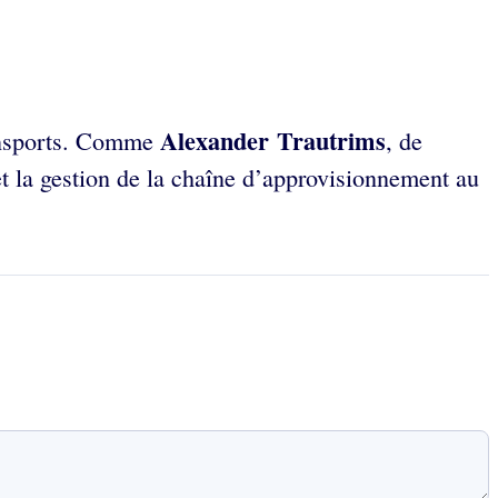
Alexander Trautrims
transports. Comme
, de
 et la gestion de la chaîne d’approvisionnement au