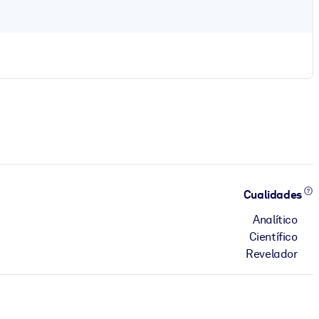
Cualidades
Analítico
Científico
Revelador