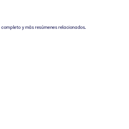
ro completo y más resúmenes relacionados.