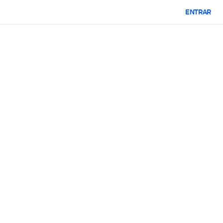
ENTRAR