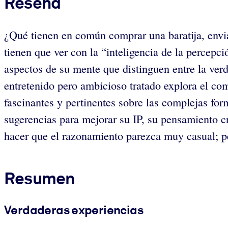
Reseña
¿Qué tienen en común comprar una baratija, envi
tienen que ver con la “inteligencia de la percepc
aspectos de su mente que distinguen entre la verd
entretenido pero ambicioso tratado explora el com
fascinantes y pertinentes sobre las complejas fo
sugerencias para mejorar su IP, su pensamiento cr
hacer que el razonamiento parezca muy casual; pe
Resumen
Verdaderas experiencias