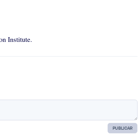
n Institute.
PUBLICAR