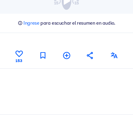
Ingrese
para escuchar el resumen en audio.
153