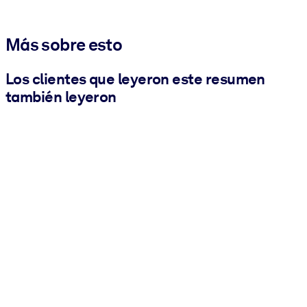
Más sobre esto
Los clientes que leyeron este resumen
también leyeron