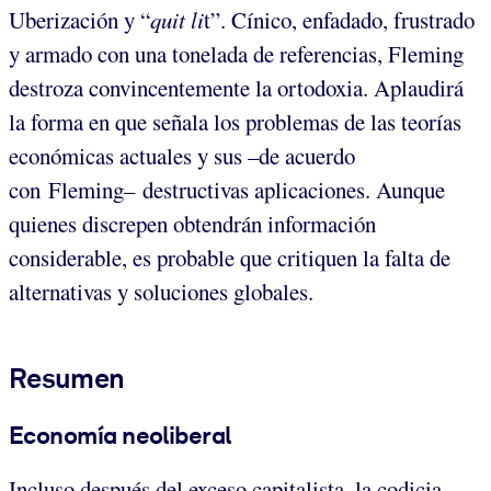
Uberización y “
quit li
t”. Cínico, enfadado, frustrado
y armado con una tonelada de referencias, Fleming
destroza convincentemente la ortodoxia. Aplaudirá
la forma en que señala los problemas de las teorías
económicas actuales y sus –de acuerdo
con Fleming– destructivas aplicaciones. Aunque
quienes discrepen obtendrán información
considerable, es probable que critiquen la falta de
alternativas y soluciones globales.
Resumen
Economía neoliberal
Incluso después del exceso capitalista, la codicia