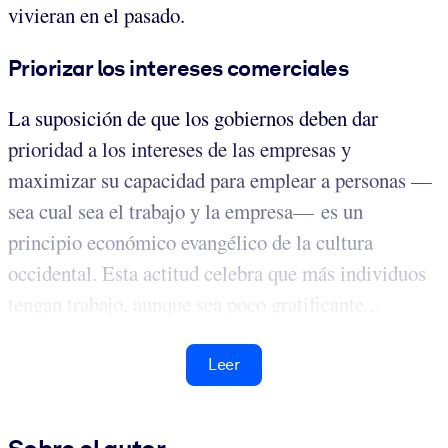
vivieran en el pasado.
Priorizar los intereses comerciales
La suposición de que los gobiernos deben dar
prioridad a los intereses de las empresas y
maximizar su capacidad para emplear a personas —
sea cual sea el trabajo y la empresa— es un
principio económico evangélico de la cultura
occidental. Esta actitud celebra que más individuos
tengan trabajo, aunque sea poco gratificante...
Leer