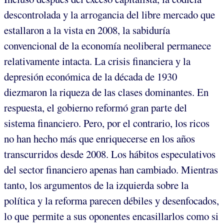
descontrolada y la arrogancia del libre mercado que
estallaron a la vista en 2008, la sabiduría
convencional de la economía neoliberal permanece
relativamente intacta. La crisis financiera y la
depresión económica de la década de 1930
diezmaron la riqueza de las clases dominantes. En
respuesta, el gobierno reformó gran parte del
sistema financiero. Pero, por el contrario, los ricos
no han hecho más que enriquecerse en los años
transcurridos desde 2008. Los hábitos especulativos
del sector financiero apenas han cambiado. Mientras
tanto, los argumentos de la izquierda sobre la
política y la reforma parecen débiles y desenfocados,
lo que permite a sus oponentes encasillarlos como si