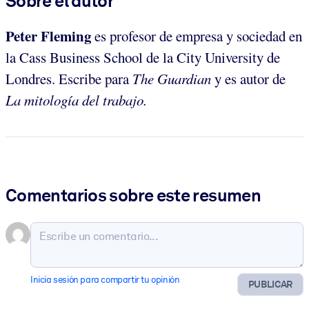
Sobre el autor
Peter Fleming
es profesor de empresa y sociedad en
la Cass Business School de la City University de
Londres. Escribe para
The Guardian
y es autor de
La mitología del trabajo.
Comentarios sobre este resumen
Inicia sesión para compartir tu opinión
PUBLICAR