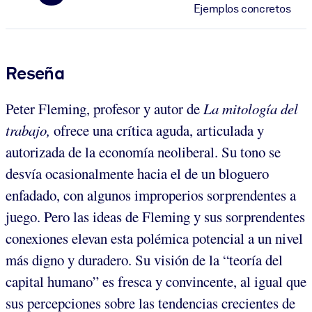
Ejemplos concretos
Reseña
Peter Fleming, profesor y autor de
La mitología del
trabajo,
ofrece una crítica aguda, articulada y
autorizada de la economía neoliberal. Su tono se
desvía ocasionalmente hacia el de un bloguero
enfadado, con algunos improperios sorprendentes a
juego. Pero las ideas de Fleming y sus sorprendentes
conexiones elevan esta polémica potencial a un nivel
más digno y duradero. Su visión de la “teoría del
capital humano” es fresca y convincente, al igual que
sus percepciones sobre las tendencias crecientes de