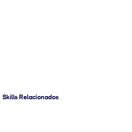
Skills Relacionados