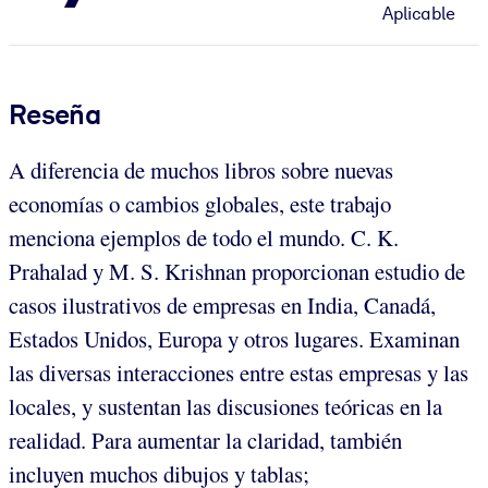
Aplicable
Reseña
A diferencia de muchos libros sobre nuevas
economías o cambios globales, este trabajo
menciona ejemplos de todo el mundo. C. K.
Prahalad y M. S. Krishnan proporcionan estudio de
casos ilustrativos de empresas en India, Canadá,
Estados Unidos, Europa y otros lugares. Examinan
las diversas interacciones entre estas empresas y las
locales, y sustentan las discusiones teóricas en la
realidad. Para aumentar la claridad, también
incluyen muchos dibujos y tablas;