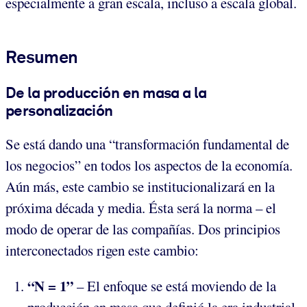
especialmente a gran escala, incluso a escala global.
Resumen
De la producción en masa a la
personalización
Se está dando una “transformación fundamental de
los negocios” en todos los aspectos de la economía.
Aún más, este cambio se institucionalizará en la
próxima década y media. Ésta será la norma – el
modo de operar de las compañías. Dos principios
interconectados rigen este cambio:
“N = 1”
– El enfoque se está moviendo de la