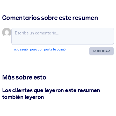
Comentarios sobre este resumen
Inicia sesión para compartir tu opinión
PUBLICAR
Más sobre esto
Los clientes que leyeron este resumen
también leyeron