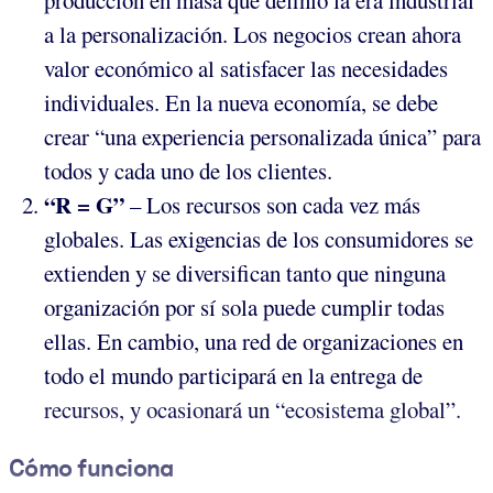
producción en masa que definió la era industrial
a la personalización. Los negocios crean ahora
valor económico al satisfacer las necesidades
individuales. En la nueva economía, se debe
crear “una experiencia personalizada única” para
todos y cada uno de los clientes.
“R = G”
– Los recursos son cada vez más
globales. Las exigencias de los consumidores se
extienden y se diversifican tanto que ninguna
organización por sí sola puede cumplir todas
ellas. En cambio, una red de organizaciones en
todo el mundo participará en la entrega de
recursos, y ocasionará un “ecosistema global”.
Cómo funciona