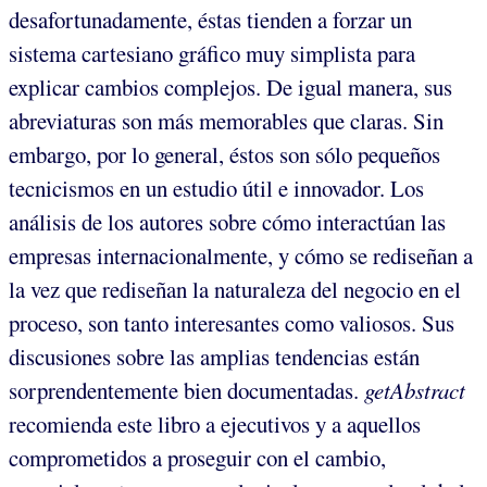
desafortunadamente, éstas tienden a forzar un
sistema cartesiano gráfico muy simplista para
explicar cambios complejos. De igual manera, sus
abreviaturas son más memorables que claras. Sin
embargo, por lo general, éstos son sólo pequeños
tecnicismos en un estudio útil e innovador. Los
análisis de los autores sobre cómo interactúan las
empresas internacionalmente, y cómo se rediseñan a
la vez que rediseñan la naturaleza del negocio en el
proceso, son tanto interesantes como valiosos. Sus
discusiones sobre las amplias tendencias están
sorprendentemente bien documentadas.
getAbstract
recomienda este libro a ejecutivos y a aquellos
comprometidos a proseguir con el cambio,