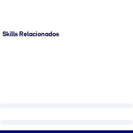
Skills Relacionados