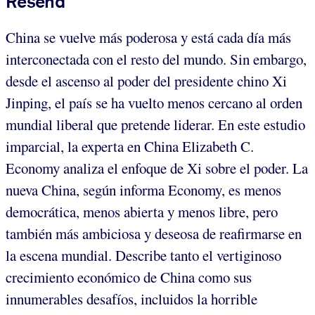
Reseña
China se vuelve más poderosa y está cada día más
interconectada con el resto del mundo. Sin embargo,
desde el ascenso al poder del presidente chino Xi
Jinping, el país se ha vuelto menos cercano al orden
mundial liberal que pretende liderar. En este estudio
imparcial, la experta en China Elizabeth C.
Economy analiza el enfoque de Xi sobre el poder. La
nueva China, según informa Economy, es menos
democrática, menos abierta y menos libre, pero
también más ambiciosa y deseosa de reafirmarse en
la escena mundial. Describe tanto el vertiginoso
crecimiento económico de China como sus
innumerables desafíos, incluidos la horrible