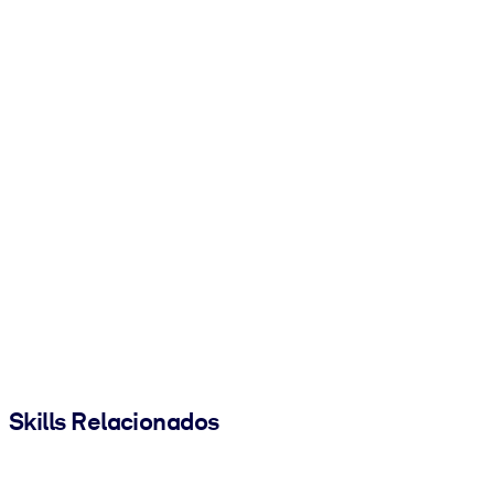
Skills Relacionados