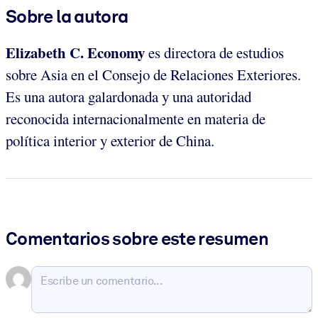
Sobre la autora
Elizabeth C. Economy
es directora de estudios
sobre Asia en el Consejo de Relaciones Exteriores.
Es una autora galardonada y una autoridad
reconocida internacionalmente en materia de
política interior y exterior de China.
Comentarios sobre este resumen