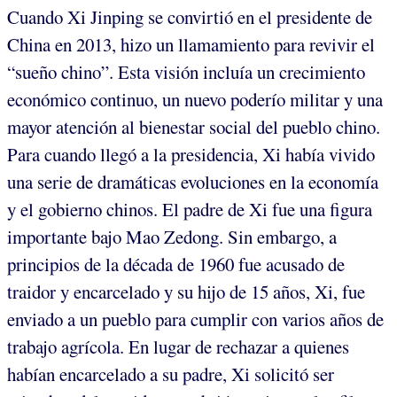
Cuando Xi Jinping se convirtió en el presidente de
China en 2013, hizo un llamamiento para revivir el
“sueño chino”. Esta visión incluía un crecimiento
económico continuo, un nuevo poderío militar y una
mayor atención al bienestar social del pueblo chino.
Para cuando llegó a la presidencia, Xi había vivido
una serie de dramáticas evoluciones en la economía
y el gobierno chinos. El padre de Xi fue una figura
importante bajo Mao Zedong. Sin embargo, a
principios de la década de 1960 fue acusado de
traidor y encarcelado y su hijo de 15 años, Xi, fue
enviado a un pueblo para cumplir con varios años de
trabajo agrícola. En lugar de rechazar a quienes
habían encarcelado a su padre, Xi solicitó ser