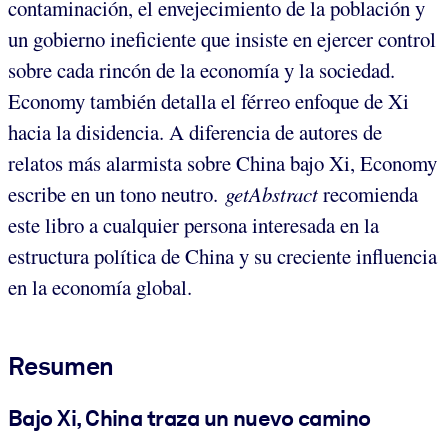
contaminación, el envejecimiento de la población y
un gobierno ineficiente que insiste en ejercer control
sobre cada rincón de la economía y la sociedad.
Economy también detalla el férreo enfoque de Xi
hacia la disidencia. A diferencia de autores de
relatos más alarmista sobre China bajo Xi, Economy
escribe en un tono neutro.
getAbstract
recomienda
este libro a cualquier persona interesada en la
estructura política de China y su creciente influencia
en la economía global.
Resumen
Bajo Xi, China traza un nuevo camino