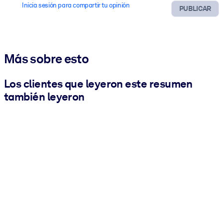
Inicia sesión para compartir tu opinión
PUBLICAR
Más sobre esto
Los clientes que leyeron este resumen
también leyeron