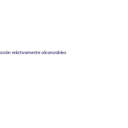
cación relativamente alcanzables