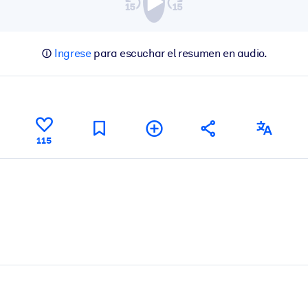
Ingrese
para escuchar el resumen en audio.
115