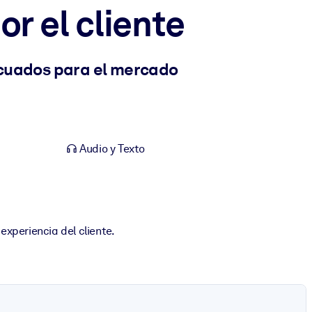
r el cliente
ecuados para el mercado
Audio y Texto
experiencia del cliente.