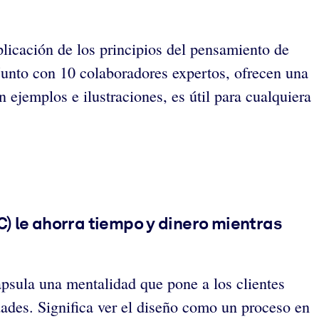
icación de los principios del pensamiento de
 Junto con 10 colaboradores expertos, ofrecen una
 ejemplos e ilustraciones, es útil para cualquiera
C) le ahorra tiempo y dinero mientras
apsula una mentalidad que pone a los clientes
ades. Significa ver el diseño como un proceso en