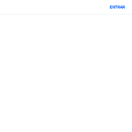
ENTRAR