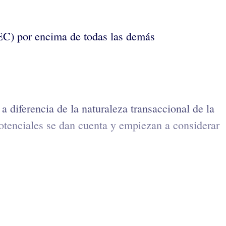
(EC) por encima de todas las demás
a diferencia de la naturaleza transaccional de la
otenciales se dan cuenta y empiezan a considerar