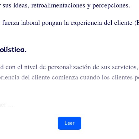
ir sus ideas, retroalimentaciones y percepciones.
 fuerza laboral pongan la experiencia del cliente 
olística.
 con el nivel de personalización de sus servicios, 
iencia del cliente comienza cuando los clientes p
r ...
Leer