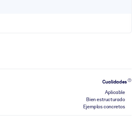
Cualidades
Aplicable
Bien estructurado
Ejemplos concretos