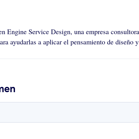
gen Engine Service Design, una empresa consultora
ra ayudarlas a aplicar el pensamiento de diseño y 
umen