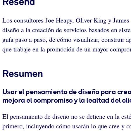
Reseña
Los consultores Joe Heapy, Oliver King y James 
diseño a la creación de servicios basados en sis
guía paso a paso, de cómo visualizar, construir a
que trabaje en la promoción de un mayor compromi
Resumen
Usar el pensamiento de diseño para crear
mejora el compromiso y la lealtad del cli
El pensamiento de diseño no se detiene en la esté
primero, incluyendo cómo usarán lo que cree y có