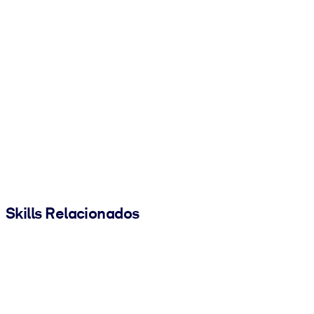
Skills Relacionados