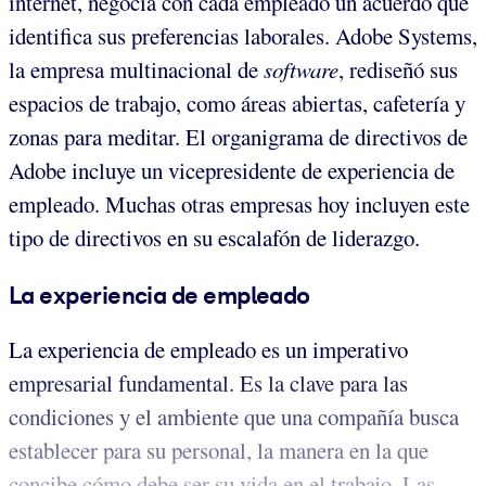
internet, negocia con cada empleado un acuerdo que
identifica sus preferencias laborales. Adobe Systems,
la empresa multinacional de
software
, rediseñó sus
espacios de trabajo, como áreas abiertas, cafetería y
zonas para meditar. El organigrama de directivos de
Adobe incluye un vicepresidente de experiencia de
empleado. Muchas otras empresas hoy incluyen este
tipo de directivos en su escalafón de liderazgo.
La experiencia de empleado
La experiencia de empleado es un imperativo
empresarial fundamental. Es la clave para las
condiciones y el ambiente que una compañía busca
establecer para su personal, la manera en la que
concibe cómo debe ser su vida en el trabajo. Las