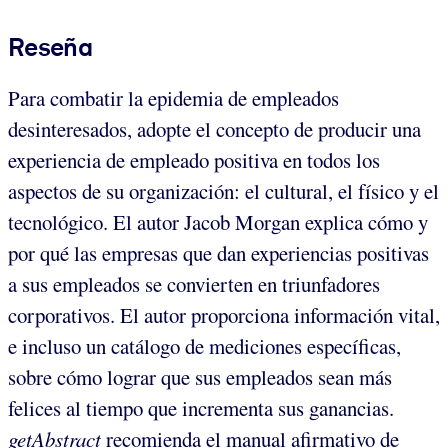
Reseña
Para combatir la epidemia de empleados
desinteresados, adopte el concepto de producir una
experiencia de empleado positiva en todos los
aspectos de su organización: el cultural, el físico y el
tecnológico. El autor Jacob Morgan explica cómo y
por qué las empresas que dan experiencias positivas
a sus empleados se convierten en triunfadores
corporativos. El autor proporciona información vital,
e incluso un catálogo de mediciones específicas,
sobre cómo lograr que sus empleados sean más
felices al tiempo que incrementa sus ganancias.
getAbstract
recomienda el manual afirmativo de