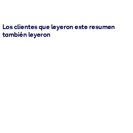
Los clientes que leyeron este resumen
también leyeron