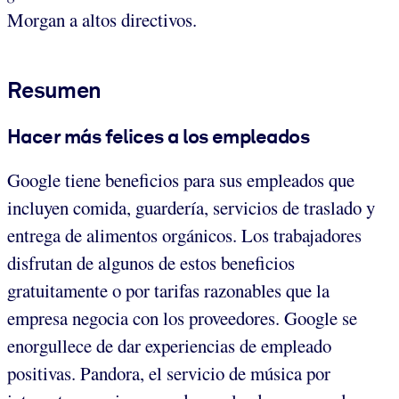
Morgan a altos directivos.
Resumen
Hacer más felices a los empleados
Google tiene beneficios para sus empleados que
incluyen comida, guardería, servicios de traslado y
entrega de alimentos orgánicos. Los trabajadores
disfrutan de algunos de estos beneficios
gratuitamente o por tarifas razonables que la
empresa negocia con los proveedores. Google se
enorgullece de dar experiencias de empleado
positivas. Pandora, el servicio de música por