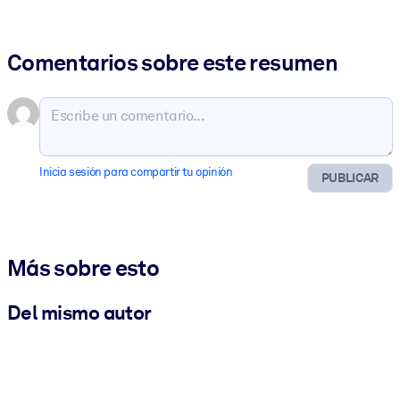
Comentarios sobre este resumen
Inicia sesión para compartir tu opinión
PUBLICAR
Más sobre esto
Del mismo autor