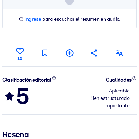
Ingrese
para escuchar el resumen en audio.
12
Clasificación editorial
Cualidades
5
Aplicable
Bien estructurado
Importante
Reseña