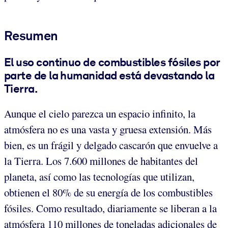
Resumen
El uso continuo de combustibles fósiles por
parte de la humanidad está devastando la
Tierra.
Aunque el cielo parezca un espacio infinito, la
atmósfera no es una vasta y gruesa extensión. Más
bien, es un frágil y delgado cascarón que envuelve a
la Tierra. Los 7.600 millones de habitantes del
planeta, así como las tecnologías que utilizan,
obtienen el 80% de su energía de los combustibles
fósiles. Como resultado, diariamente se liberan a la
atmósfera 110 millones de toneladas adicionales de