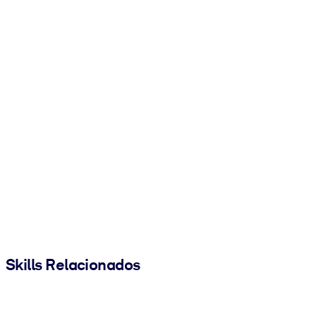
Skills Relacionados