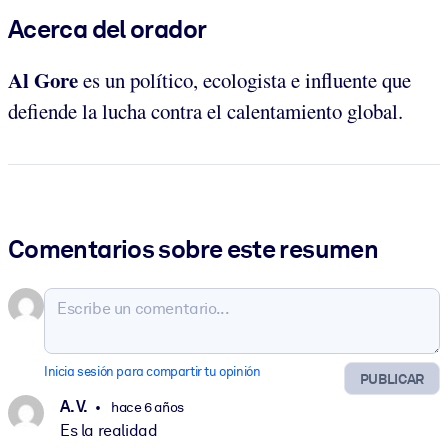
Acerca del orador
Al Gore
es un político, ecologista e influente que
defiende la lucha contra el calentamiento global.
Comentarios sobre este resumen
Inicia sesión para compartir tu opinión
PUBLICAR
A. V.
hace 6 años
Es la realidad