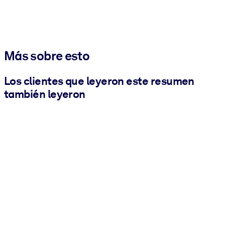
Más sobre esto
Los clientes que leyeron este resumen
también leyeron