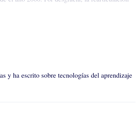
ías y ha escrito sobre tecnologías del aprendizaje