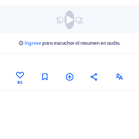
Ingrese
para escuchar el resumen en audio.
61