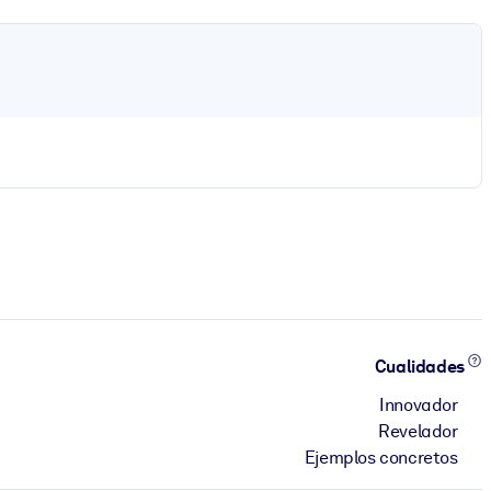
Cualidades
Innovador
Revelador
Ejemplos concretos