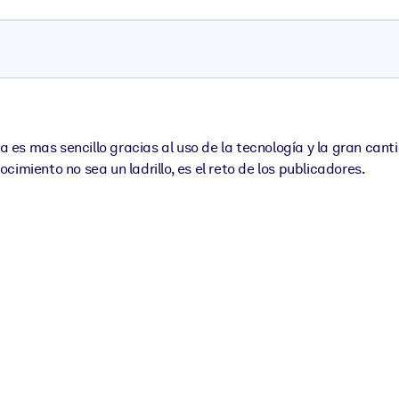
es mas sencillo gracias al uso de la tecnología y la gran cant
imiento no sea un ladrillo, es el reto de los publicadores.