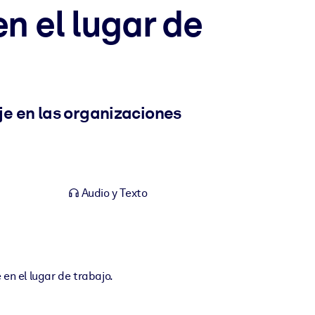
n el lugar de
e en las organizaciones
Audio y Texto
en el lugar de trabajo.