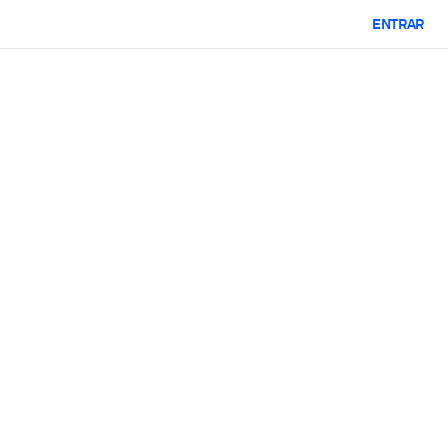
ENTRAR