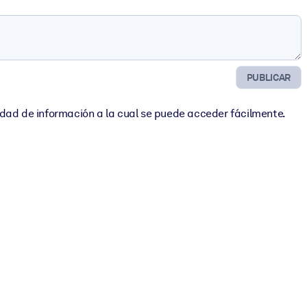
PUBLICAR
idad de información a la cual se puede acceder fácilmente.