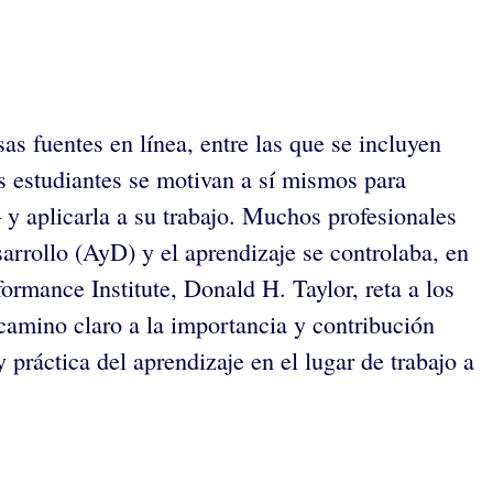
as fuentes en línea, entre las que se incluyen
s estudiantes se motivan a sí mismos para
 y aplicarla a su trabajo. Muchos profesionales
arrollo (AyD) y el aprendizaje se controlaba, en
ormance Institute, Donald H. Taylor, reta a los
 camino claro a la importancia y contribución
 práctica del aprendizaje en el lugar de trabajo a