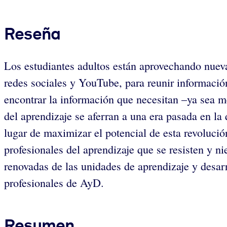
Reseña
Los estudiantes adultos están aprovechando nuevas
redes sociales y YouTube, para reunir informació
encontrar la información que necesitan –ya sea m
del aprendizaje se aferran a una era pasada en la
lugar de maximizar el potencial de esta revolución
profesionales del aprendizaje que se resisten y n
renovadas de las unidades de aprendizaje y desar
profesionales de AyD.
Resumen