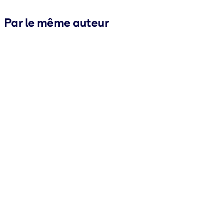
Par le même auteur