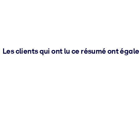
Les clients qui ont lu ce résumé ont égal