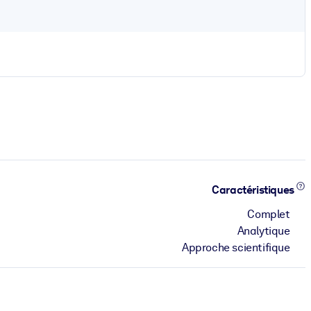
Caractéristiques
Complet
Analytique
Approche scientifique