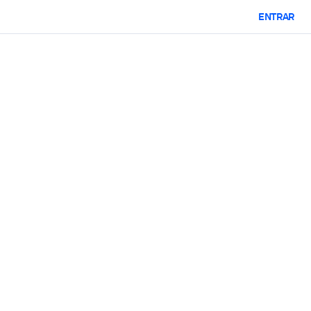
ENTRAR