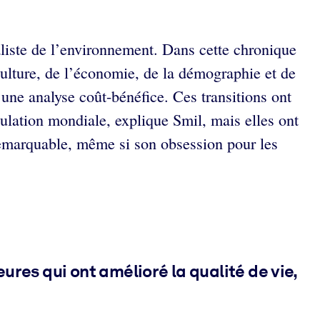
aliste de l’environnement. Dans cette chronique
culture, de l’économie, de la démographie et de
une analyse coût-bénéfice. Ces transitions ont
pulation mondiale, explique Smil, mais elles ont
remarquable, même si son obsession pour les
ures qui ont amélioré la qualité de vie,