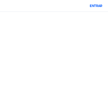
ENTRAR