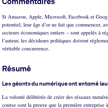
Commentaires
Si Amazon, Apple, Microsoft, Facebook et Google 
potentiel, leur âge d’or ne fait que commencer, 
secteurs économiques entiers – sont appelés à régn
l’auteur, les décideurs politiques doivent réglemen
véritable concurrence.
Résumé
Les géants du numérique ont entamé leur
La volonté délibérée de créer des réseaux numériq
course sont la preuve que la première entreprise 