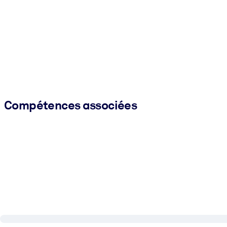
Compétences associées