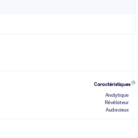
Caractéristiques
Analytique
Révélateur
Audacieux