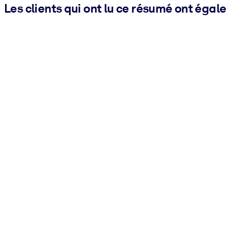
Les clients qui ont lu ce résumé ont égal