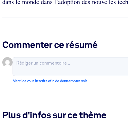
dans le monde dans l’adoption des nouvelles techn
Commenter ce résumé
Merci de vous inscrire afin de donner votre avis.
Plus d'infos sur ce thème