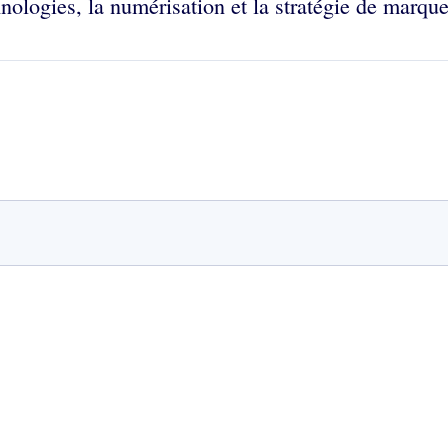
ologies, la numérisation et la stratégie de marque