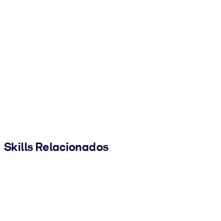
Skills Relacionados