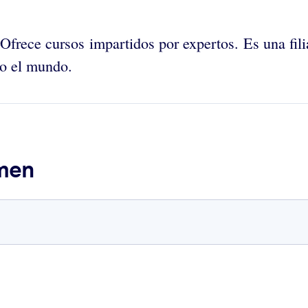
 Ofrece cursos impartidos por expertos. Es una fili
o el mundo.
umen