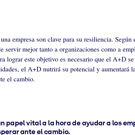
 una empresa son clave para su resiliencia. Según 
e servir mejor tanto a organizaciones como a empl
ra lograr este objetivo es necesario que el A+D se
lidades, el A+D nutrirá su potencial y aumentará l
te el cambio.
apel vital a la hora de ayudar a los emp
sperar ante el cambio.