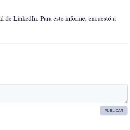
al de LinkedIn. Para este informe, encuestó a
PUBLICAR