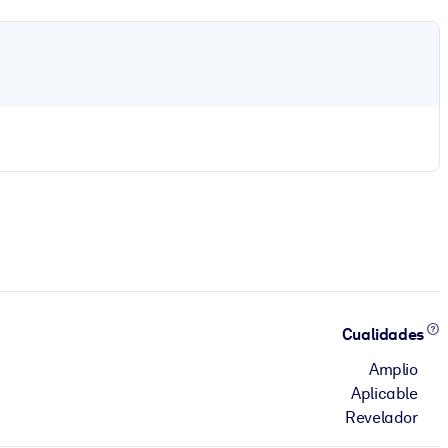
Cualidades
Amplio
Aplicable
Revelador