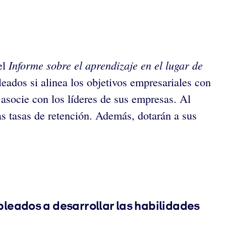
Informe sobre el aprendizaje en el lugar de
el
eados si alinea los objetivos empresariales con
 asocie con los líderes de sus empresas. Al
as tasas de retención. Además, dotarán a sus
leados a desarrollar las habilidades