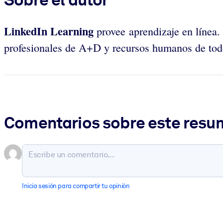
LinkedIn Learning
provee aprendizaje en línea.
profesionales de A+D y recursos humanos de tod
Comentarios sobre este res
Inicia sesión para compartir tu opinión