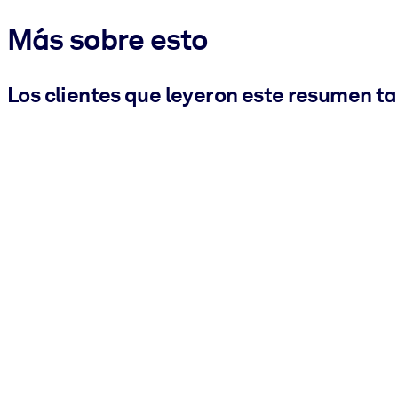
Más sobre esto
Los clientes que leyeron este resumen t