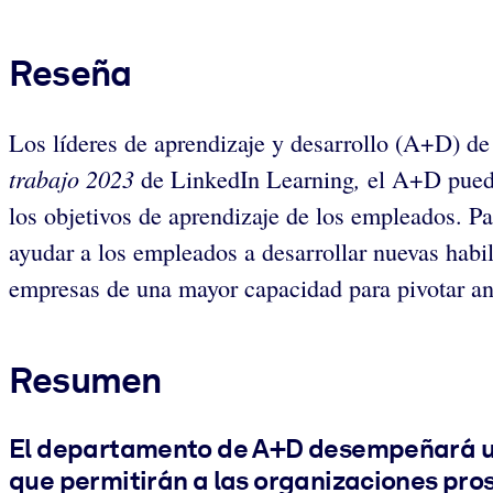
Reseña
Los líderes de aprendizaje y desarrollo (A+D) de
trabajo 2023
,
de LinkedIn Learning
el A+D
pued
los objetivos de aprendizaje de los empleados. Pa
ayudar a los empleados a desarrollar nuevas habi
empresas de una mayor capacidad para pivotar an
Resumen
El departamento de A+D desempeñará un p
que permitirán a las organizaciones pro