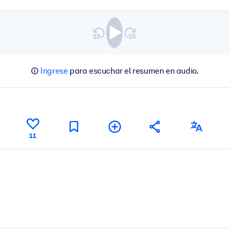
Ingrese
para escuchar el resumen en audio.
11