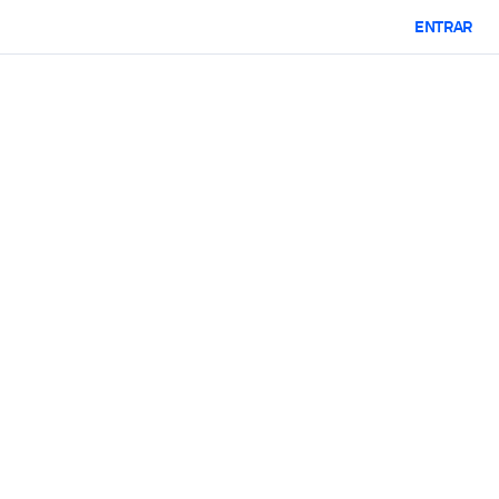
ENTRAR