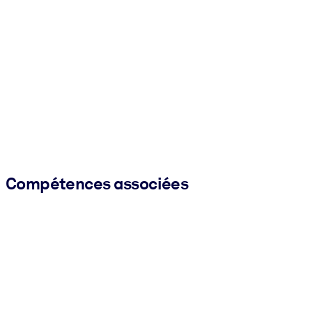
Compétences associées