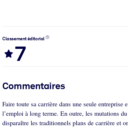
Classement éditorial
7
Commentaires
Faire toute sa carrière dans une seule entreprise e
l’emploi à long terme. En outre, les mutations du 
disparaître les traditionnels plans de carrière et