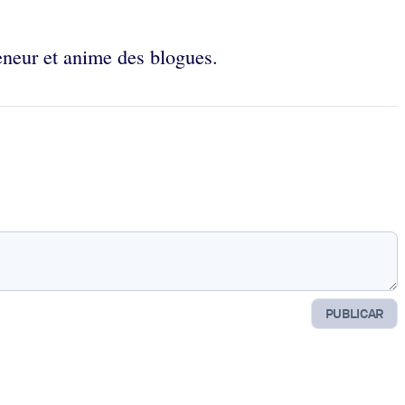
eneur et anime des blogues.
PUBLICAR