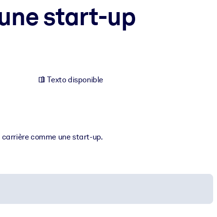
une start-up
Texto disponible
e carrière comme une start-up.