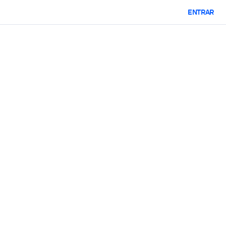
ENTRAR