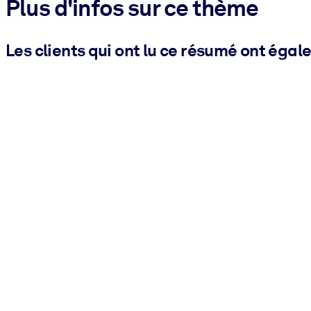
Plus d'infos sur ce thème
Les clients qui ont lu ce résumé ont égal