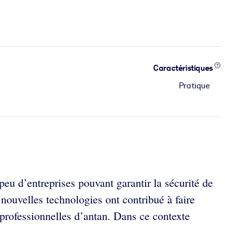
Caractéristiques
Pratique
 peu d’entreprises pouvant garantir la sécurité de
 nouvelles technologies ont contribué à faire
s professionnelles d’antan. Dans ce contexte