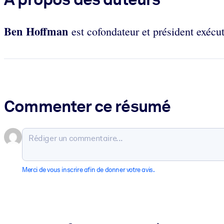
Ben Hoffman
est cofondateur et président exécu
Commenter ce résumé
Merci de vous inscrire afin de donner votre avis.