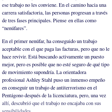
ese trabajo no les conviene. En el camino hacia una
carrera satisfactoria, las personas progresan a través
de tres fases principales. Piense en ellas como
“nenúfares”.
En el primer nenúfar, ha conseguido un trabajo
aceptable con el que paga las facturas, pero que no le
hace revivir. Está buscando activamente un puesto
mejor, pero es posible que no esté seguro de qué tipo
de movimiento supondría. La orientadora
profesional Ashley Stahl puso un inmenso empeño
en conseguir un trabajo de antiterrorismo en el
Pentágono después de la licenciatura, pero, una vez
allí, descubrió que el trabajo no encajaba con sus
sensibilidades.