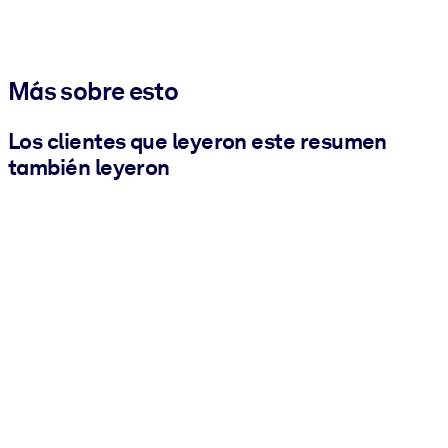
Más sobre esto
Los clientes que leyeron este resumen
también leyeron