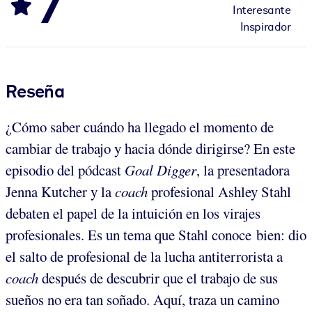
7
Interesante
Inspirador
Reseña
¿Cómo saber cuándo ha llegado el momento de
cambiar de trabajo y hacia dónde dirigirse? En este
episodio del pódcast
Goal Digger
, la presentadora
Jenna Kutcher y la
coach
profesional Ashley Stahl
debaten el papel de la intuición en los virajes
profesionales. Es un tema que Stahl conoce bien: dio
el salto de profesional de la lucha antiterrorista a
coach
después de descubrir que el trabajo de sus
sueños no era tan soñado. Aquí, traza un camino