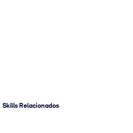
Skills Relacionados