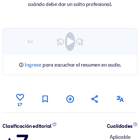
cuándo debe dar un salto profesional.
1×
Ingrese
para escuchar el resumen en audio.
17
Clasificación editorial
Cualidades
Aplicable