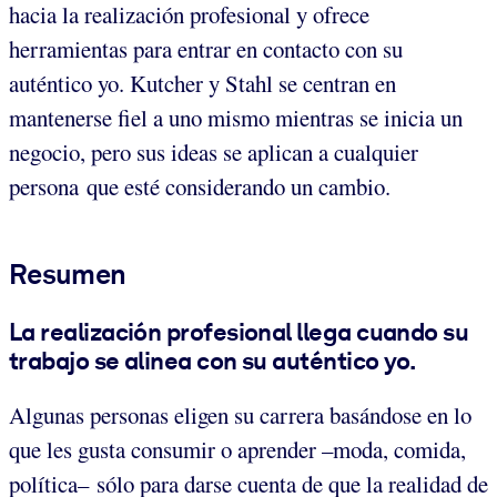
hacia la realización profesional y ofrece
herramientas para entrar en contacto con su
auténtico yo. Kutcher y Stahl se centran en
mantenerse fiel a uno mismo mientras se inicia un
negocio, pero sus ideas se aplican a cualquier
persona que esté considerando un cambio.
Resumen
La realización profesional llega cuando su
trabajo se alinea con su auténtico yo.
Algunas personas eligen su carrera basándose en lo
que les gusta consumir o aprender –moda, comida,
política– sólo para darse cuenta de que la realidad de