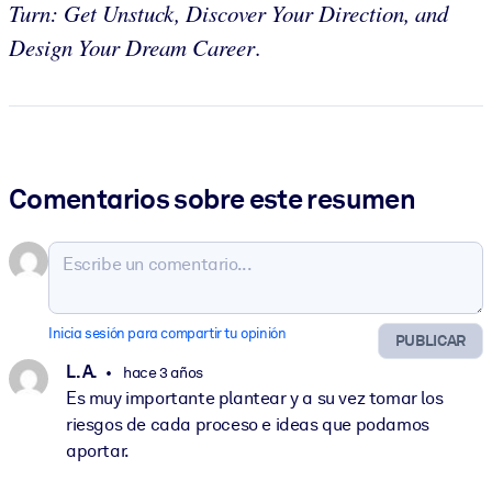
Turn: Get Unstuck, Discover Your Direction, and
Design Your Dream Career
.
Comentarios sobre este resumen
Inicia sesión para compartir tu opinión
PUBLICAR
L. A.
hace 3 años
Es muy importante plantear y a su vez tomar los
riesgos de cada proceso e ideas que podamos
aportar.