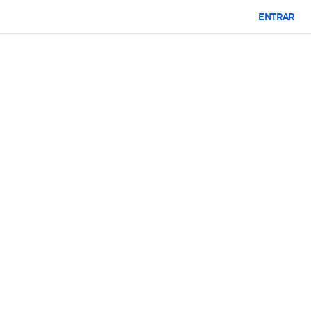
ENTRAR