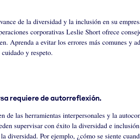
ance de la diversidad y la inclusión en su empres
peraciones corporativas Leslie Short ofrece consejo
cen. Aprenda a evitar los errores más comunes y ad
 cuidado y respeto.
sa requiere de autorreflexión.
n de las herramientas interpersonales y la autoco
den supervisar con éxito la diversidad e inclusión 
la diversidad. Por ejemplo, ¿cómo se siente cuand