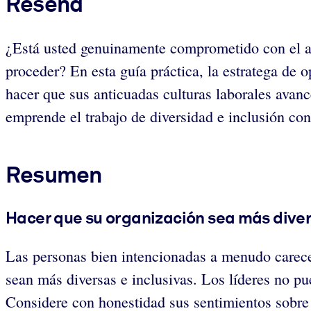
Reseña
¿Está usted genuinamente comprometido con el av
proceder? En esta guía práctica, la estratega de o
hacer que sus anticuadas culturas laborales avan
emprende el trabajo de diversidad e inclusión con
Resumen
Hacer que su organización sea más diver
Las personas bien intencionadas a menudo carece
sean más diversas e inclusivas. Los líderes no pue
Considere con honestidad sus sentimientos sobre 