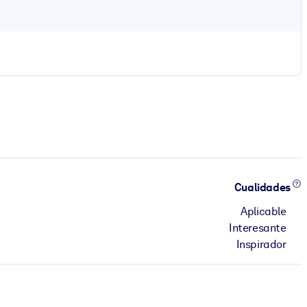
Cualidades
Aplicable
Interesante
Inspirador