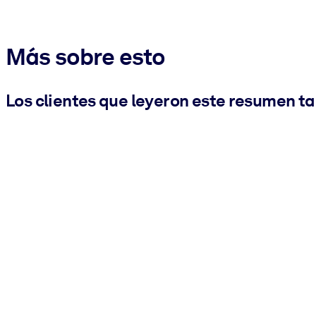
Más sobre esto
Los clientes que leyeron este resumen t