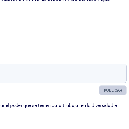
PUBLICAR
ar el poder que se tienen para trabajar en la diversidad e