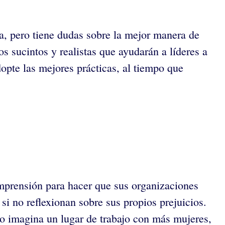
a, pero tiene dudas sobre la mejor manera de
s sucintos y realistas que ayudarán a líderes a
opte las mejores prácticas, al tiempo que
mprensión para hacer que sus organizaciones
si no reflexionan sobre sus propios prejuicios.
o imagina un lugar de trabajo con más mujeres,