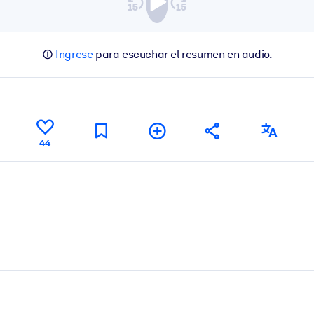
Ingrese
para escuchar el resumen en audio.
44