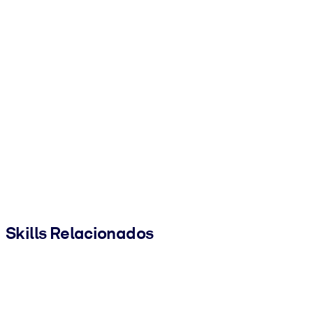
Skills Relacionados