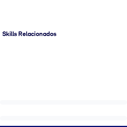
Skills Relacionados