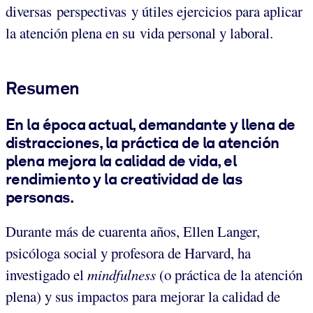
diversas perspectivas y útiles ejercicios para aplicar
la atención plena en su vida personal y laboral.
Resumen
En la época actual, demandante y llena de
distracciones, la práctica de la atención
plena mejora la calidad de vida, el
rendimiento y la creatividad de las
personas.
Durante más de cuarenta años, Ellen Langer,
psicóloga social y profesora de Harvard, ha
investigado el
mindfulness
(o práctica de la atención
plena)
y sus impactos para mejorar la calidad de