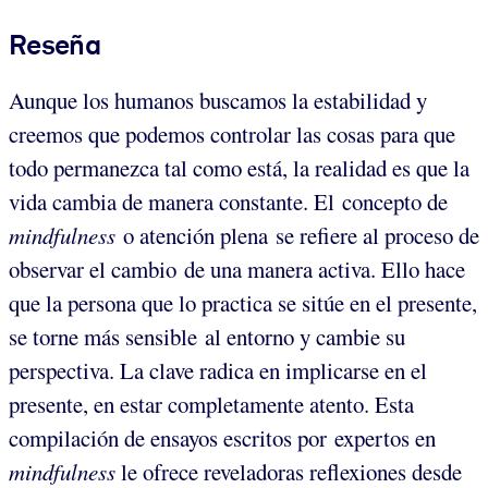
Reseña
Aunque los humanos buscamos la estabilidad y
creemos que podemos controlar las cosas para que
todo permanezca tal como está, la realidad es que la
vida cambia de manera constante. El concepto de
mindfulness
o atención plena
se refiere al proceso de
observar el cambio de una manera activa. Ello hace
que la persona que lo practica se sitúe en el presente,
se torne más sensible al entorno y cambie su
perspectiva. La clave radica en implicarse en el
presente, en estar completamente atento. Esta
compilación de ensayos escritos por expertos en
mindfulness
le ofrece reveladoras reflexiones desde