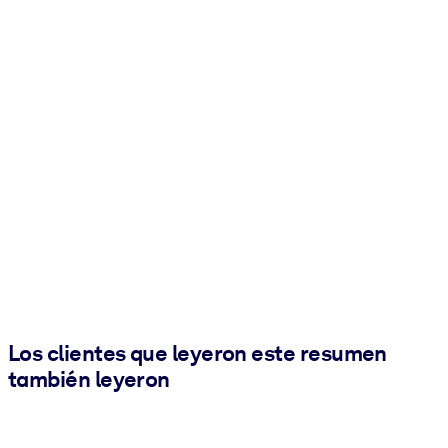
Los clientes que leyeron este resumen
también leyeron