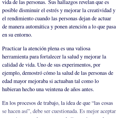
vida de las personas
.
Sus hallazgos revelan que es
posible disminuir el estrés y mejorar la creatividad y
el rendimiento cuando las personas dejan de actuar
de manera automática y ponen atención a lo que pasa
en su entorno.
Practicar la atención plena es una valiosa
herramienta para fortalecer la salud y mejorar la
calidad de vida. Uno de sus experimentos, por
ejemplo, demostró cómo la salud de las personas de
edad mayor mejoraba si actuaban tal como lo
hubieran hecho una veintena de años antes.
En los procesos de trabajo, la idea de que “las cosas
se hacen así”, debe ser cuestionada. Es mejor aceptar