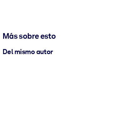
Más sobre esto
Del mismo autor