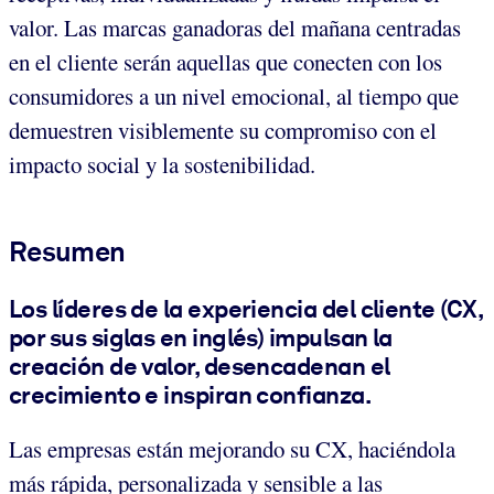
valor. Las marcas ganadoras del mañana centradas
en el cliente serán aquellas que conecten con los
consumidores a un nivel emocional, al tiempo que
demuestren visiblemente su compromiso con el
impacto social y la sostenibilidad.
Resumen
Los líderes de la experiencia del cliente (
CX,
por sus siglas en inglés
) impulsan la
creación de valor, desencadenan el
crecimiento e inspiran confianza.
Las empresas están mejorando su CX, haciéndola
más rápida, personalizada y sensible a las