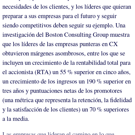
necesidades de los clientes, y los líderes que quieran
preparar a sus empresas para el futuro y seguir
siendo competitivos deben seguir su ejemplo. Una
investigación del Boston Consulting Group muestra
que los líderes de las empresas punteras en CX
obtuvieron márgenes asombrosos, entre los que se
incluyen un crecimiento de la rentabilidad total para
el accionista (RTA) un 55 % superior en cinco años,
un crecimiento de los ingresos un 190 % superior en
tres años y puntuaciones netas de los promotores
(una métrica que representa la retención, la fidelidad
y la satisfacción de los clientes) un 70 % superiores
a la media.
Las empresas que lideran el camino en lo que