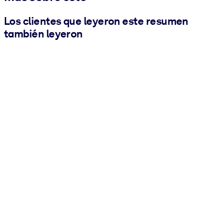
Los clientes que leyeron este resumen
también leyeron