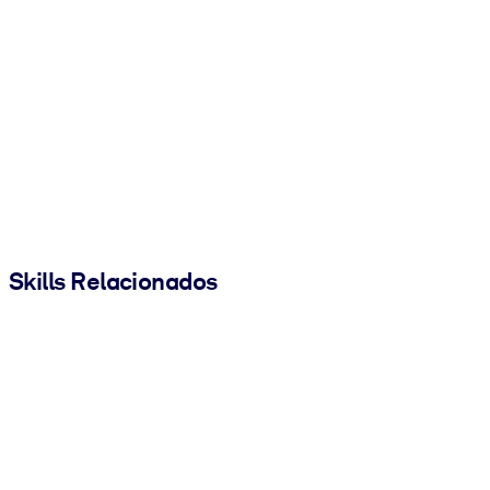
Skills Relacionados