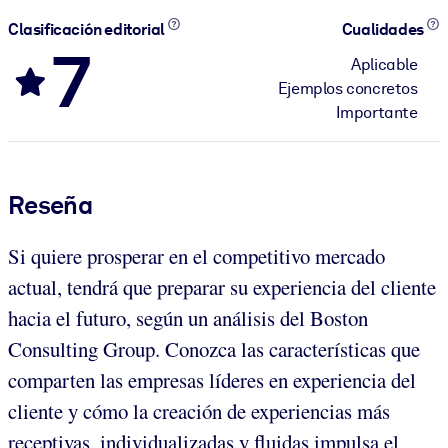
Clasificación editorial
Cualidades
7
Aplicable
Ejemplos concretos
Importante
Reseña
Si quiere prosperar en el competitivo mercado
actual, tendrá que preparar su experiencia del cliente
hacia el futuro, según un análisis del Boston
Consulting Group. Conozca las características que
comparten las empresas líderes en experiencia del
cliente y cómo la creación de experiencias más
receptivas, individualizadas y fluidas impulsa el