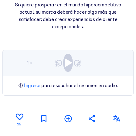
Si quiere prosperar en el mundo hipercompetitivo
actual, su marca deberá hacer algo más que
satisfacer: debe crear experiencias de cliente
excepcionales.
1×
Ingrese
para escuchar el resumen en audio.
12