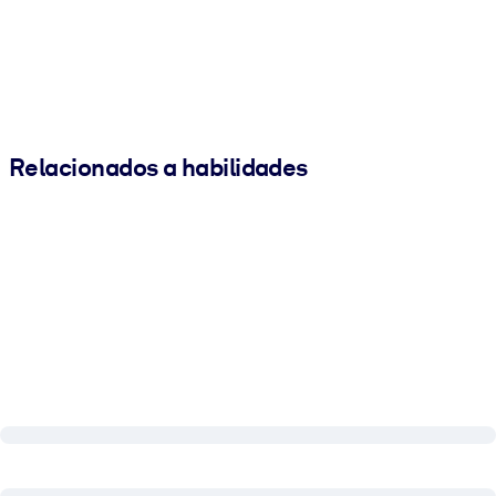
Relacionados a habilidades