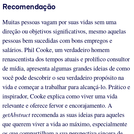
Recomendação
Muitas pessoas vagam por suas vidas sem uma
direção ou objetivos significativos, mesmo aquelas
pessoas bem sucedidas com bons empregos e
salários. Phil Cooke, um verdadeiro homem
renascentista dos tempos atuais e prolífico consultor
de mídia, apresenta algumas grandes ideias de como
você pode descobrir o seu verdadeiro propósito na
vida e começar a trabalhar para alcançá-lo. Prático e
inspirador, Cooke explica como viver uma vida
relevante e oferece fervor e encorajamento. A
getAbstract
recomenda as suas ideias para aqueles
que querem viver a vida ao máximo, especialmente
os que compartilham a sua perspectiva sincera de