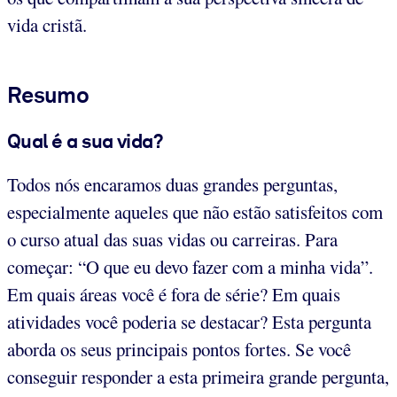
vida cristã.
Resumo
Qual é a sua vida?
Todos nós encaramos duas grandes perguntas,
especialmente aqueles que não estão satisfeitos com
o curso atual das suas vidas ou carreiras. Para
começar: “O que eu devo fazer com a minha vida”.
Em quais áreas você é fora de série? Em quais
atividades você poderia se destacar? Esta pergunta
aborda os seus principais pontos fortes. Se você
conseguir responder a esta primeira grande pergunta,