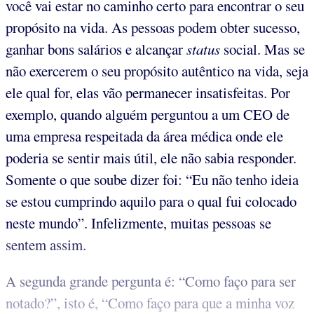
você vai estar no caminho certo para encontrar o seu
propósito na vida. As pessoas podem obter sucesso,
ganhar bons salários e alcançar
status
social. Mas se
não exercerem o seu propósito autêntico na vida, seja
ele qual for, elas vão permanecer insatisfeitas. Por
exemplo, quando alguém perguntou a um CEO de
uma empresa respeitada da área médica onde ele
poderia se sentir mais útil, ele não sabia responder.
Somente o que soube dizer foi: “Eu não tenho ideia
se estou cumprindo aquilo para o qual fui colocado
neste mundo”. Infelizmente, muitas pessoas se
sentem assim.
A segunda grande pergunta é: “Como faço para ser
notado?”, isto é, “Como faço para que a minha voz