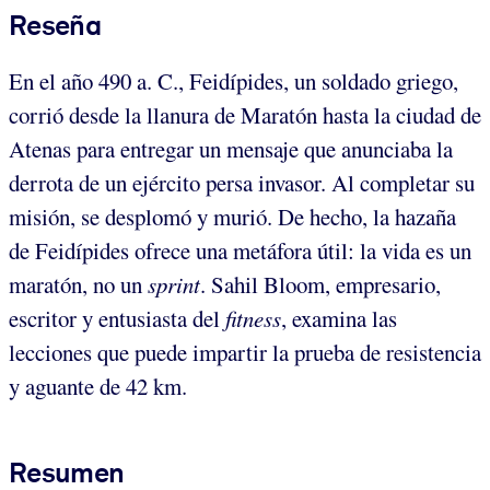
Reseña
En el año 490 a. C., Feidípides, un soldado griego,
corrió desde la llanura de Maratón hasta la ciudad de
Atenas para entregar un mensaje que anunciaba la
derrota de un ejército persa invasor. Al completar su
misión, se desplomó y murió. De hecho, la hazaña
de Feidípides ofrece una metáfora útil: la vida es un
maratón, no un
sprint
. Sahil Bloom, empresario,
escritor y entusiasta del
fitness
, examina las
lecciones que puede impartir la prueba de resistencia
y aguante de 42 km.
Resumen