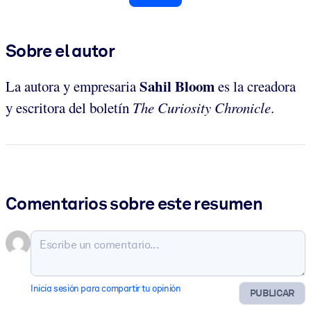
Sobre el autor
Sahil Bloom
La
autora y empresaria
es la creadora
y escritora del boletín
The Curiosity Chronicle
.
Comentarios sobre este resumen
Inicia sesión para compartir tu opinión
PUBLICAR