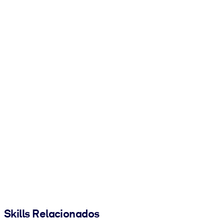
Skills Relacionados