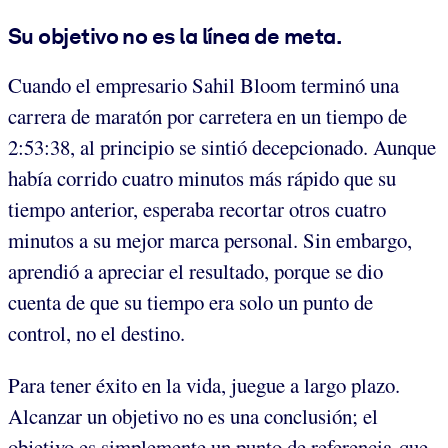
Su objetivo no es la línea de meta.
Cuando el empresario Sahil Bloom terminó una
carrera de maratón por carretera en un tiempo de
2:53:38, al principio se sintió decepcionado. Aunque
había corrido cuatro minutos más rápido que su
tiempo anterior, esperaba recortar otros cuatro
minutos a su mejor marca personal. Sin embargo,
aprendió a apreciar el resultado, porque se dio
cuenta de que su tiempo era solo un punto de
control, no el destino.
Para tener éxito en la vida, juegue a largo plazo.
Alcanzar un objetivo no es una conclusión; el
objetivo es simplemente un punto de referencia que