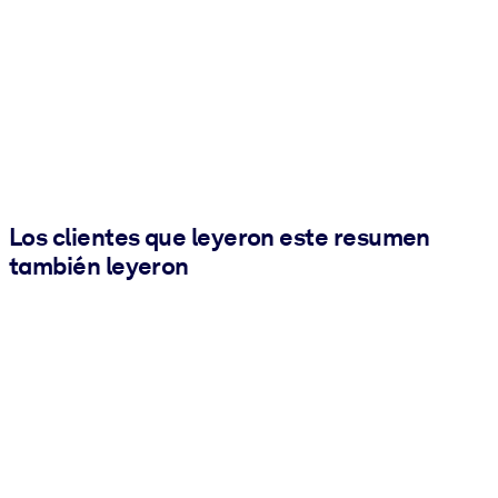
Los clientes que leyeron este resumen
también leyeron