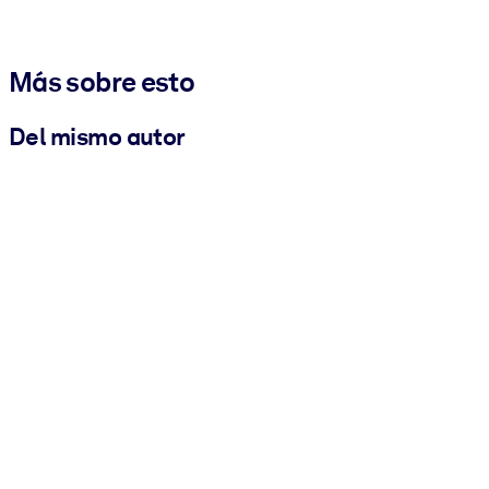
Más sobre esto
Del mismo autor