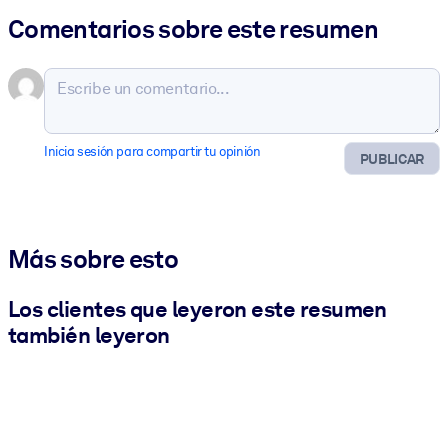
Comentarios sobre este resumen
Inicia sesión para compartir tu opinión
PUBLICAR
Más sobre esto
Los clientes que leyeron este resumen
también leyeron