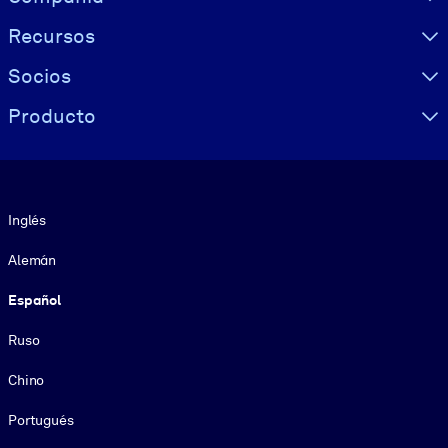
Recursos
Socios
Producto
Idioma
Inglés
Alemán
Español
Ruso
Chino
Portugués