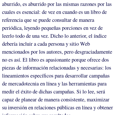
aburrido, es aburrido por las mismas razones por las
cuales es esencial: de vez en cuando es un libro de
referencia que se puede consultar de manera
periódica, leyendo pequeñas porciones en vez de
leerlo todo de una vez. Dicho lo anterior, el índice
debería incluir a cada persona y sitio Web
mencionados por los autores, pero desgraciadamente
no es así. El libro es apasionante porque ofrece dos
piezas de información relacionadas y necesarias: los
lineamientos específicos para desarrollar campañas
de mercadotecnia en línea y las herramientas para
medir el éxito de dichas campañas. Si lo lee, será
capaz de planear de manera consistente, maximizar
su inversión en relaciones públicas en línea y obtener