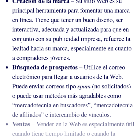
Creación de la marca
– Su sitio Web es su
principal herramienta para fomentar una marca
en línea. Tiene que tener un buen diseño, ser
interactiva, adecuada y actualizada para que en
conjunto con su publicidad impresa, refuerce la
lealtad hacia su marca, especialmente en cuanto
a compradores jóvenes.
Búsqueda de prospectos –
Utilice el correo
electrónico para llegar a usuarios de la Web.
Puede enviar correos tipo
spam
(no solicitados)
o puede usar métodos más agradables como
“mercadotecnia en buscadores”, “mercadotecnia
de afiliados” e intercambio de vínculos.
Ventas
– Vender en la Web es especialmente útil
cuando tiene tiempo limitado o cuando la