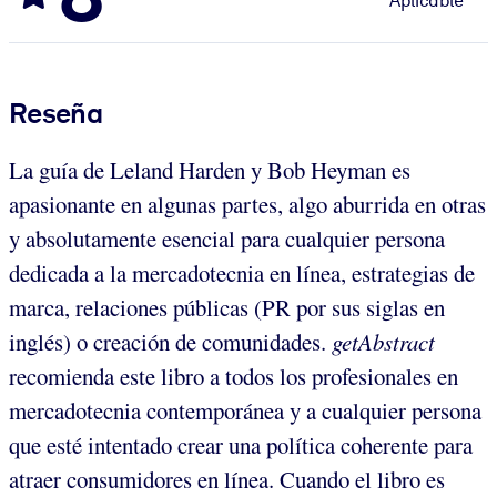
Aplicable
Reseña
La guía de Leland Harden y Bob Heyman es
apasionante en algunas partes, algo aburrida en otras
y absolutamente esencial para cualquier persona
dedicada a la mercadotecnia en línea, estrategias de
marca, relaciones públicas (PR por sus siglas en
inglés) o creación de comunidades.
getAbstract
recomienda este libro a todos los profesionales en
mercadotecnia contemporánea y a cualquier persona
que esté intentado crear una política coherente para
atraer consumidores en línea. Cuando el libro es