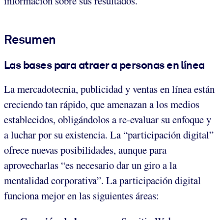
información sobre sus resultados.
Resumen
Las bases para atraer a personas en línea
La mercadotecnia, publicidad y ventas en línea están
creciendo tan rápido, que amenazan a los medios
establecidos, obligándolos a re-evaluar su enfoque y
a luchar por su existencia. La “participación digital”
ofrece nuevas posibilidades, aunque para
aprovecharlas “es necesario dar un giro a la
mentalidad corporativa”. La participación digital
funciona mejor en las siguientes áreas: