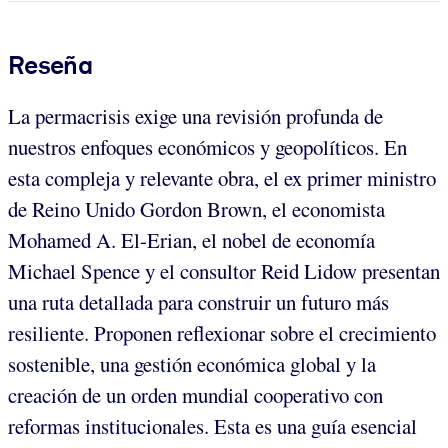
Reseña
La permacrisis exige una revisión profunda de
nuestros enfoques económicos y geopolíticos. En
esta compleja y relevante obra, el ex primer ministro
de Reino Unido Gordon Brown, el economista
Mohamed A. El-Erian, el nobel de economía
Michael Spence y el consultor Reid Lidow presentan
una ruta detallada para construir un futuro más
resiliente. Proponen reflexionar sobre el crecimiento
sostenible, una gestión económica global y la
creación de un orden mundial cooperativo con
reformas institucionales. Esta es una guía esencial