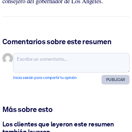
consejero del gobernador de Los Ángeles.
Comentarios sobre este resumen
Inicia sesión para compartir tu opinión
PUBLICAR
Más sobre esto
Los clientes que leyeron este resumen
también leyeron