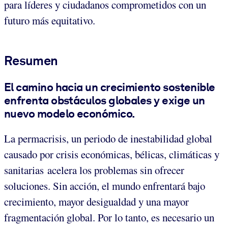
para líderes y ciudadanos comprometidos con un
futuro más equitativo.
Resumen
El camino hacia un crecimiento sostenible
enfrenta obstáculos globales y exige un
nuevo modelo económico.
La permacrisis, un periodo de inestabilidad global
causado por crisis económicas, bélicas, climáticas y
sanitarias acelera los problemas sin ofrecer
soluciones. Sin acción, el mundo enfrentará bajo
crecimiento, mayor desigualdad y una mayor
fragmentación global. Por lo tanto, es necesario un