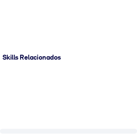
Skills Relacionados