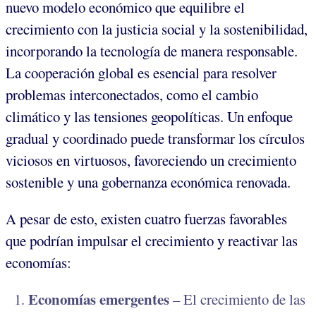
nuevo modelo económico que equilibre el
crecimiento con la justicia social y la sostenibilidad,
incorporando la tecnología de manera responsable.
La cooperación global es esencial para resolver
problemas interconectados, como el cambio
climático y las tensiones geopolíticas. Un enfoque
gradual y coordinado puede transformar los círculos
viciosos en virtuosos, favoreciendo un crecimiento
sostenible y una gobernanza económica renovada.
A pesar de esto, existen cuatro fuerzas favorables
que podrían impulsar el crecimiento y reactivar las
economías:
Economías emergentes
– El crecimiento de las