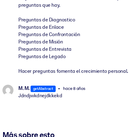
preguntas que hay.
Preguntas de Diagnostico
Preguntas de Enlace
Preguntas de Confrontación
Preguntas de Misión
Preguntas de Entrevista
Preguntas de Legado
Hacer preguntas fomenta el crecimiento personal.
M. M.
hace 8 años
getAbstract
Jdndjwkdnejdkkekd
Más sobre esto