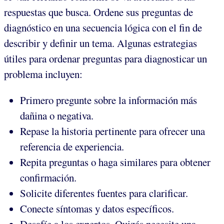
respuestas que busca. Ordene sus preguntas de
diagnóstico en una secuencia lógica con el fin de
describir y definir un tema. Algunas estrategias
útiles para ordenar preguntas para diagnosticar un
problema incluyen:
Primero pregunte sobre la información más
dañina o negativa.
Repase la historia pertinente para ofrecer una
referencia de experiencia.
Repita preguntas o haga similares para obtener
confirmación.
Solicite diferentes fuentes para clarificar.
Conecte síntomas y datos específicos.