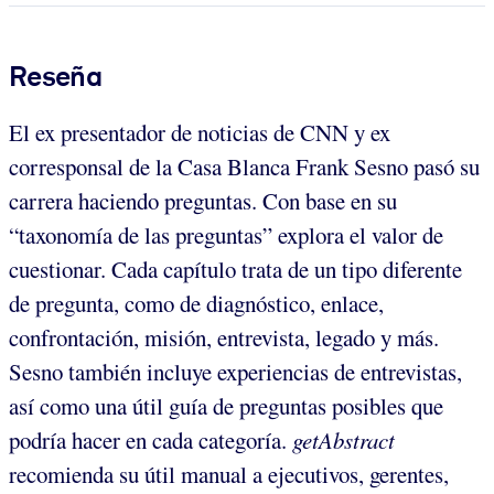
Reseña
El ex presentador de noticias de CNN y ex
corresponsal de la Casa Blanca Frank Sesno pasó su
carrera haciendo preguntas. Con base en su
“taxonomía de las preguntas” explora el valor de
cuestionar. Cada capítulo trata de un tipo diferente
de pregunta, como de diagnóstico, enlace,
confrontación, misión, entrevista, legado y más.
Sesno también incluye experiencias de entrevistas,
así como una útil guía de preguntas posibles que
podría hacer en cada categoría.
getAbstract
recomienda su útil manual a ejecutivos, gerentes,