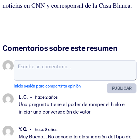
noticias en CNN y corresponsal de la Casa Blanca.
Comentarios sobre este resumen
Inicia sesión para compartir tu opinión
PUBLICAR
L. C.
hace 2 años
Una pregunta tiene el poder de romper el hielo e
iniciar una conversación de valor
Y. O.
hace 8 años
Muy Bueno... No conocía la clasificación del tipo de