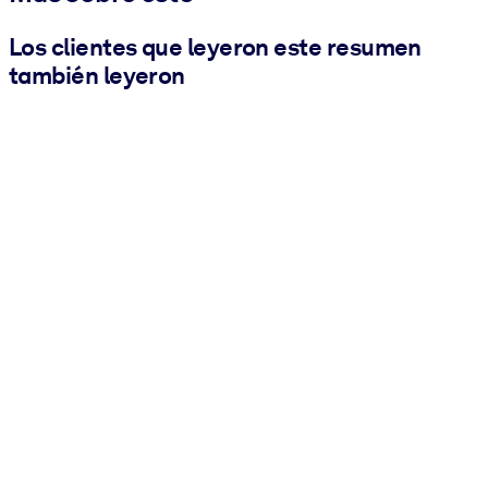
Los clientes que leyeron este resumen
también leyeron