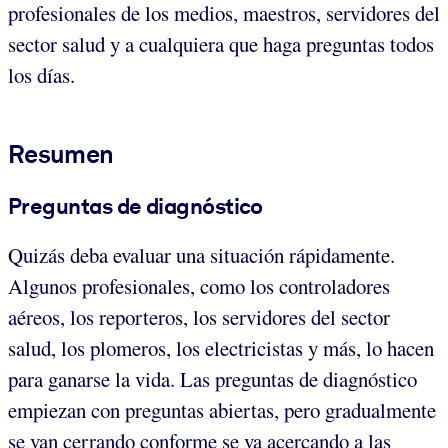
profesionales de los medios, maestros, servidores del
sector salud y a cualquiera que haga preguntas todos
los días.
Resumen
Preguntas de diagnóstico
Quizás deba evaluar una situación rápidamente.
Algunos profesionales, como los controladores
aéreos, los reporteros, los servidores del sector
salud, los plomeros, los electricistas y más, lo hacen
para ganarse la vida. Las preguntas de diagnóstico
empiezan con preguntas abiertas, pero gradualmente
se van cerrando conforme se va acercando a las