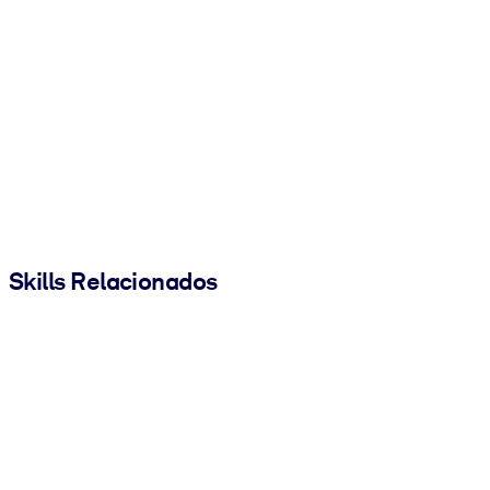
Skills Relacionados