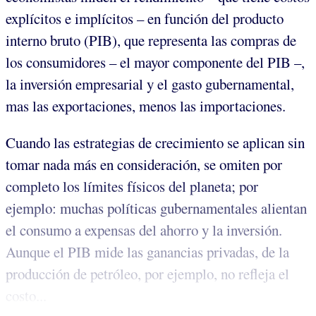
explícitos e implícitos – en función del producto
interno bruto (PIB), que representa las compras de
los consumidores – el mayor componente del PIB –,
la inversión empresarial y el gasto gubernamental,
mas las exportaciones, menos las importaciones.
Cuando las estrategias de crecimiento se aplican sin
tomar nada más en consideración, se omiten por
completo los límites físicos del planeta; por
ejemplo: muchas políticas gubernamentales alientan
el consumo a expensas del ahorro y la inversión.
Aunque el PIB mide las ganancias privadas, de la
producción de petróleo, por ejemplo, no refleja el
costo...