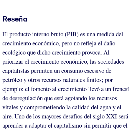
Reseña
El producto interno bruto (PIB) es una medida del
crecimiento económico, pero no refleja el daño
ecológico que dicho crecimiento provoca. Al
priorizar el crecimiento económico, las sociedades
capitalistas permiten un consumo excesivo de
petróleo y otros recursos naturales finitos; por
ejemplo: el fomento al crecimiento llevó a un frenesí
de desregulación que está agotando los recursos
vitales y comprometiendo la calidad del agua y el
aire. Uno de los mayores desafíos del siglo XXI será
aprender a adaptar el capitalismo sin permitir que el