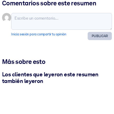
Comentarios sobre este resumen
Inicia sesión para compartir tu opinión
PUBLICAR
Más sobre esto
Los clientes que leyeron este resumen
también leyeron