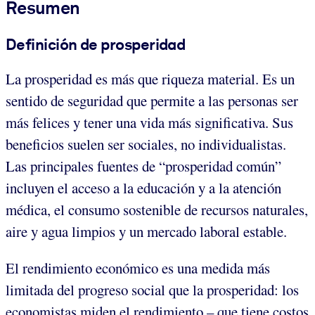
Resumen
Definición de prosperidad
La prosperidad es más que riqueza material. Es un
sentido de seguridad que permite a las personas ser
más felices y tener una vida más significativa. Sus
beneficios suelen ser sociales, no individualistas.
Las principales fuentes de “prosperidad común”
incluyen el acceso a la educación y a la atención
médica, el consumo sostenible de recursos naturales,
aire y agua limpios y un mercado laboral estable.
El rendimiento económico es una medida más
limitada del progreso social que la prosperidad: los
economistas miden el rendimiento – que tiene costos