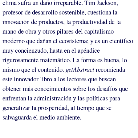
clima sufra un daño irreparable. Tim Jackson,
profesor de desarrollo sostenible, cuestiona la
innovación de productos, la productividad de la
mano de obra y otros pilares del capitalismo
moderno que dañan el ecosistema; y es un científico
muy concienzudo, hasta en el apéndice
rigurosamente matemático. La forma es buena, lo
mismo que el contenido.
getAbstract
recomienda
este innovador libro a los lectores que buscan
obtener más conocimientos sobre los desafíos que
enfrentan la administración y las políticas para
generalizar la prosperidad, al tiempo que se
salvaguarda el medio ambiente.