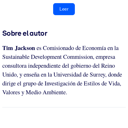
Leer
Sobre el autor
Tim Jackson
es Comisionado de Economía en la
Sustainable Development Commission, empresa
consultora independiente del gobierno del Reino
Unido, y enseña en la Universidad de Surrey, donde
dirige el grupo de Investigación de Estilos de Vida,
Valores y Medio Ambiente.