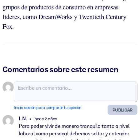
grupos de productos de consumo en empresas
líderes, como DreamWorks y Twentieth Century
Fox.
Comentarios sobre este resumen
Inicia sesión para compartir tu opinión
PUBLICAR
I. N.
hace 2 años
Para poder vivir de manera tranquila tanto a nivel
laboral como personal debemos soltar y entender