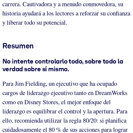
carrera. Cautivadora y a menudo conmovedora, su
historia ayudará a los lectores a reforzar su confianza
y liberar todo su potencial.
Resumen
No intente controlarlo todo, sobre todo la
verdad sobre sí mismo.
Para Jim Fielding, un ejecutivo que ha ocupado
cargos de liderazgo ejecutivo tanto en DreamWorks
como en Disney Stores, el mejor enfoque del
liderazgo es equilibrar el control y la apertura. Para
ello, recomienda utilizar la regla 80/20: si planifica
cuidadosamente el 80 % de sus acciones para lograr