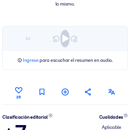
lo mismo.
1×
Ingrese
para escuchar el resumen en audio.
25
Clasificación editorial
Cualidades
Aplicable