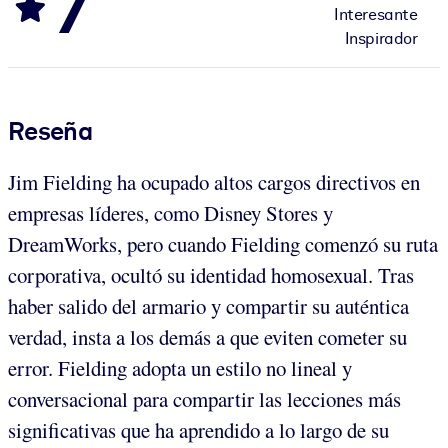
7
Interesante
Inspirador
Reseña
Jim Fielding ha ocupado altos cargos directivos en
empresas líderes, como Disney Stores y
DreamWorks, pero cuando Fielding comenzó su ruta
corporativa, ocultó su identidad homosexual. Tras
haber salido del armario y compartir su auténtica
verdad, insta a los demás a que eviten cometer su
error. Fielding adopta un estilo no lineal y
conversacional para compartir las lecciones más
significativas que ha aprendido a lo largo de su