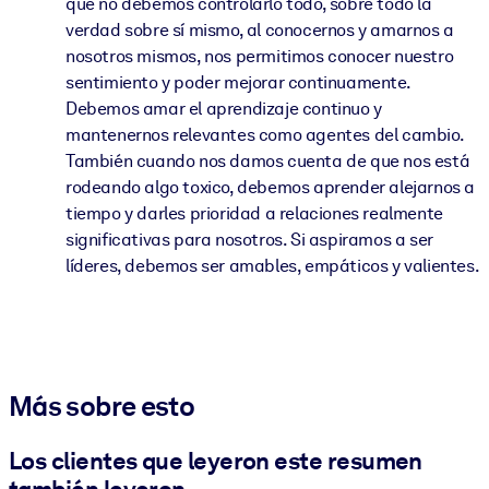
que no debemos controlarlo todo, sobre todo la
verdad sobre sí mismo, al conocernos y amarnos a
nosotros mismos, nos permitimos conocer nuestro
sentimiento y poder mejorar continuamente.
Debemos amar el aprendizaje continuo y
mantenernos relevantes como agentes del cambio.
También cuando nos damos cuenta de que nos está
rodeando algo toxico, debemos aprender alejarnos a
tiempo y darles prioridad a relaciones realmente
significativas para nosotros. Si aspiramos a ser
líderes, debemos ser amables, empáticos y valientes.
Más sobre esto
Los clientes que leyeron este resumen