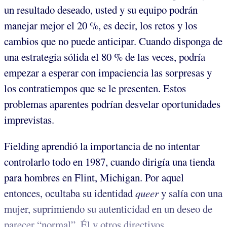
un resultado deseado, usted y su equipo podrán
manejar mejor el 20 %, es decir, los retos y los
cambios que no puede anticipar. Cuando disponga de
una estrategia sólida el 80 % de las veces, podría
empezar a esperar con impaciencia las sorpresas y
los contratiempos que se le presenten. Estos
problemas aparentes podrían desvelar oportunidades
imprevistas.
Fielding aprendió la importancia de no intentar
controlarlo todo en 1987, cuando dirigía una tienda
para hombres en Flint, Michigan. Por aquel
entonces, ocultaba su identidad
queer
y salía con una
mujer, suprimiendo su autenticidad en un deseo de
parecer “normal”. Él y otros directivos