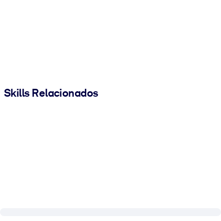
Skills Relacionados