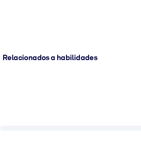
Relacionados a habilidades