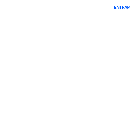
ENTRAR