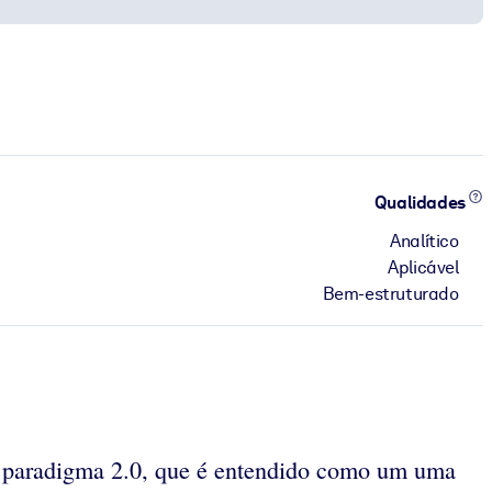
Qualidades
Analítico
Aplicável
Bem-estruturado
do paradigma 2.0, que é entendido como um uma