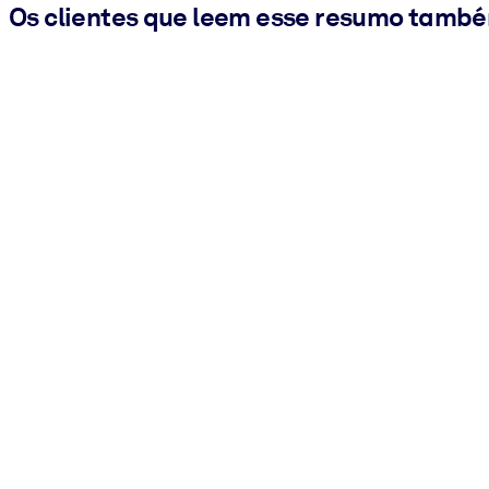
Os clientes que leem esse resumo tamb