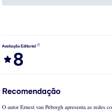
Avaliação Editorial
8
Recomendação
O autor Ernest van Peborgh apresenta as redes 