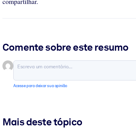
compartilhar.
Comente sobre este resumo
Acesse para deixar sua opinião
Mais deste tópico