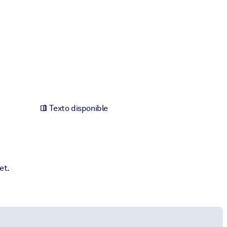
Texto disponible
et.