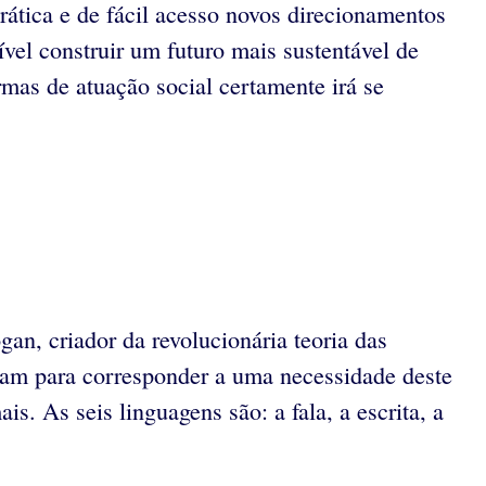
rática e de fácil acesso novos direcionamentos
ível construir um futuro mais sustentável de
rmas de atuação social certamente irá se
gan, criador da revolucionária teoria das
aram para corresponder a uma necessidade deste
s. As seis linguagens são: a fala, a escrita, a