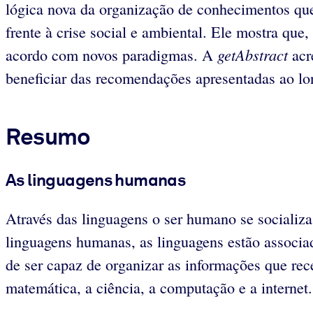
lógica nova da organização de conhecimentos que 
frente à crise social e ambiental. Ele mostra que
getAbstract
acordo com novos paradigmas. A
acre
beneficiar das recomendações apresentadas ao long
Resumo
As linguagens humanas
Através das linguagens o ser humano se socializa,
linguagens humanas, as linguagens estão associa
de ser capaz de organizar as informações que receb
matemática, a ciência, a computação e a internet.