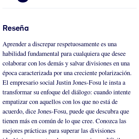
Reseña
Aprender a discrepar respetuosamente es una
habilidad fundamental para cualquiera que desee
colaborar con los demás y salvar divisiones en una
época caracterizada por una creciente polarización.
El empresario social Justin Jones-Fosu le insta a
transformar su enfoque del diálogo: cuando intente
empatizar con aquellos con los que no está de
acuerdo, dice Jones-Fosu, puede que descubra que
tienen más en común de lo que cree. Conozca las
mejores prácticas para superar las divisiones