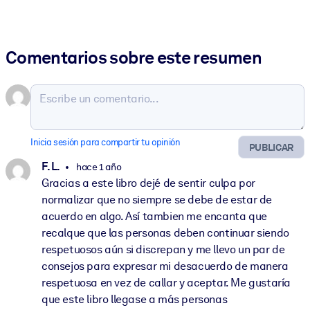
Comentarios sobre este resumen
Inicia sesión para compartir tu opinión
PUBLICAR
F. L.
hace 1 año
Gracias a este libro dejé de sentir culpa por
normalizar que no siempre se debe de estar de
acuerdo en algo. Así tambien me encanta que
recalque que las personas deben continuar siendo
respetuosos aún si discrepan y me llevo un par de
consejos para expresar mi desacuerdo de manera
respetuosa en vez de callar y aceptar. Me gustaría
que este libro llegase a más personas