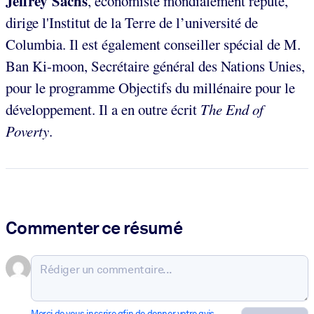
Jeffrey Sachs
, économiste mondialement réputé,
dirige l'Institut de la Terre de l’université de
Columbia. Il est également conseiller spécial de M.
Ban Ki-moon, Secrétaire général des Nations Unies,
pour le programme Objectifs du millénaire pour le
développement. Il a en outre écrit
The End of
Poverty
.
Commenter ce résumé
Merci de vous inscrire afin de donner votre avis.