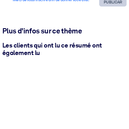
PUBLICAR
Plus d'infos sur ce thème
Les clients qui ont lu ce résumé ont
également lu