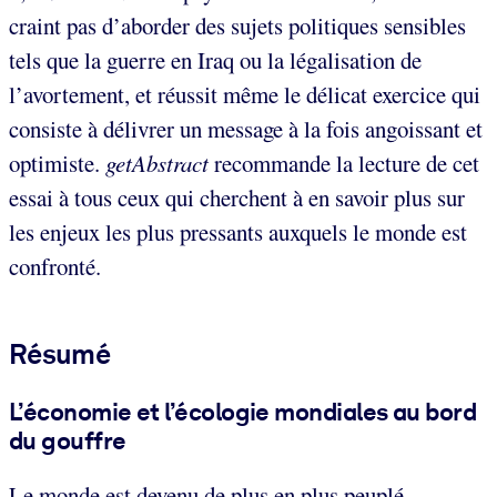
craint pas d’aborder des sujets politiques sensibles
tels que la guerre en Iraq ou la légalisation de
l’avortement, et réussit même le délicat exercice qui
consiste à délivrer un message à la fois angoissant et
optimiste.
getAbstract
recommande la lecture de cet
essai à tous ceux qui cherchent à en savoir plus sur
les enjeux les plus pressants auxquels le monde est
confronté.
Résumé
L’économie et l’écologie mondiales au bord
du gouffre
Le monde est devenu de plus en plus peuplé,