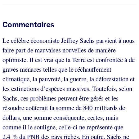
Commentaires
Le célèbre économiste Jeffrey Sachs parvient à nous
faire part de mauvaises nouvelles de manière
optimiste. Il est vrai que la Terre est confrontée à de
graves menaces telles que le réchauffement
climatique, la pauvreté, la guerre, la déforestation et
les extinctions d’espèces massives. Toutefois, selon
Sachs, ces problèmes peuvent être gérés et les
résoudre coûterait la somme de 840 milliards de
dollars, une somme conséquente, certes, mais
comme il le souligne, celle-ci ne représente que
2,4 % du PNB des pays riches. En outre, Sachs ne