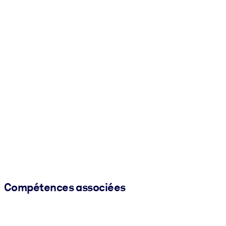
Compétences associées