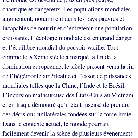
chaotique et dangereux. Les populations mondiales
augmentent, notamment dans les pays pauvres et
incapables de nourrir et d’entretenir une population
croissante. L’écologie mondiale est en grand danger
et l’équilibre mondial du pouvoir vacille. Tout
comme le XXème siècle a marqué la fin de la
domination européenne, le siècle présent verra la fin
de l’hégémonie américaine et l’essor de puissances
mondiales telles que la Chine, l’Inde et le Brésil.
L’incursion malheureuse des États-Unis au Vietnam
et en Iraq a démontré qu’il était insensé de prendre
des décisions unilatérales fondées sur la force brute.
Dans le contexte actuel, le monde pourrait
facilement devenir la scène de plusieurs évènements