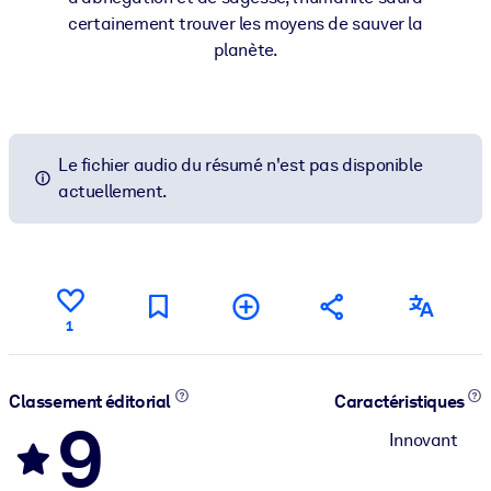
certainement trouver les moyens de sauver la
planète.
Le fichier audio du résumé n'est pas disponible
actuellement.
1
Classement éditorial
Caractéristiques
9
Innovant