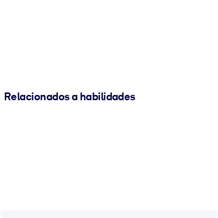
Relacionados a habilidades