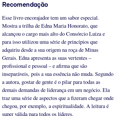
Recomendação
Esse livro encorajador tem um sabor especial.
Mostra a trilha de Edna Maria Honorato, que
alcançou o cargo mais alto do Consórcio Luiza e
para isso utilizou uma série de princípios que
adquiriu desde a sua origem na roça de Minas
Gerais. Edna apresenta as suas vertentes –
profissional e pessoal – e afirma que são
inseparáveis, pois a sua essência não muda. Segundo
a autora, gostar de gente é o pilar para todas as
demais demandas de liderança em um negócio. Ela
traz uma série de aspectos que a fizeram chegar onde
chegou, por exemplo, a espiritualidade. A leitura é
super válida para todos os líderes.