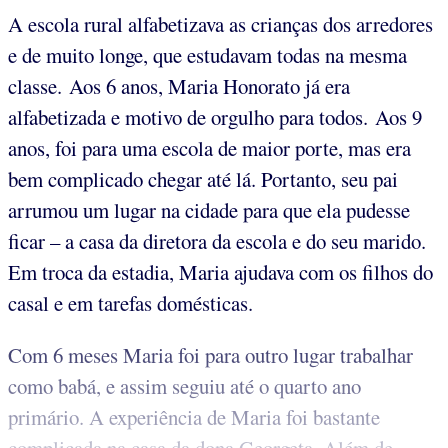
A escola rural alfabetizava as crianças dos arredores
e de muito longe, que estudavam todas na mesma
classe. Aos 6 anos, Maria Honorato já era
alfabetizada e motivo de orgulho para todos. Aos 9
anos, foi para uma escola de maior porte, mas era
bem complicado chegar até lá. Portanto, seu pai
arrumou um lugar na cidade para que ela pudesse
ficar – a casa da diretora da escola e do seu marido.
Em troca da estadia, Maria ajudava com os filhos do
casal e em tarefas domésticas.
Com 6 meses Maria foi para outro lugar trabalhar
como babá, e assim seguiu até o quarto ano
primário. A experiência de Maria foi bastante
complicada na casa da dona Georgeta. Além de