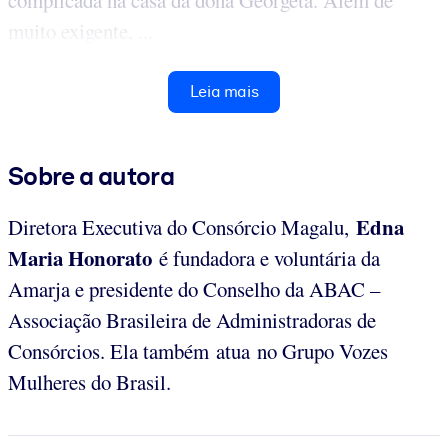
muito exigente, ...
Leia mais
Sobre a autora
Edna
Diretora Executiva do Consórcio Magalu,​
Maria Honorato
é fundadora e voluntária da
Amarja e presidente do Conselho da ABAC –
Associação Brasileira de Administradoras de
Consórcios. Ela também atua no Grupo Vozes
Mulheres do Brasil.