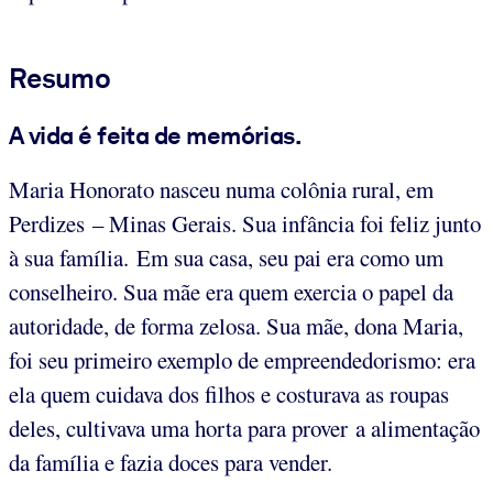
Resumo
A vida é feita de memórias.
Maria Honorato nasceu numa colônia rural, em
Perdizes – Minas Gerais. Sua infância foi feliz junto
à sua família. Em sua casa, seu pai era como um
conselheiro. Sua mãe era quem exercia o papel da
autoridade, de forma zelosa. Sua mãe, dona Maria,
foi seu primeiro exemplo de empreendedorismo: era
ela quem cuidava dos filhos e costurava as roupas
deles, cultivava uma horta para prover a alimentação
da família e fazia doces para vender.