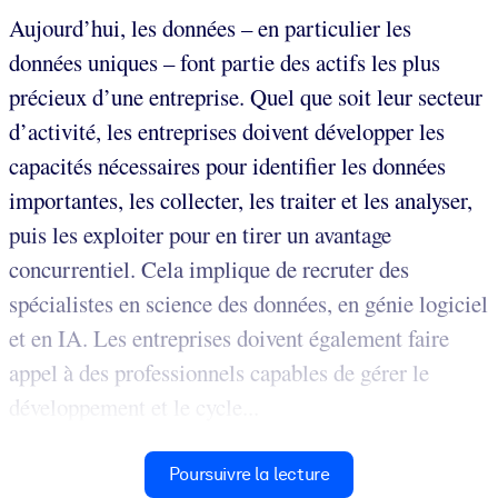
Aujourd’hui, les données – en particulier les
données uniques – font partie des actifs les plus
précieux d’une entreprise. Quel que soit leur secteur
d’activité, les entreprises doivent développer les
capacités nécessaires pour identifier les données
importantes, les collecter, les traiter et les analyser,
puis les exploiter pour en tirer un avantage
concurrentiel. Cela implique de recruter des
spécialistes en science des données, en génie logiciel
et en IA. Les entreprises doivent également faire
appel à des professionnels capables de gérer le
développement et le cycle...
Poursuivre la lecture