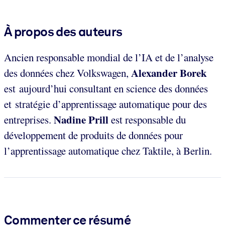
À propos des auteurs
Ancien responsable mondial de l’IA et de l’analyse
Alexander Borek
des données chez Volkswagen,
est
aujourd’hui consultant en science des données
et stratégie d’apprentissage automatique pour des
Nadine Prill
entreprises.
est responsable du
développement de produits de données pour
l’apprentissage automatique chez Taktile, à Berlin.
Commenter ce résumé