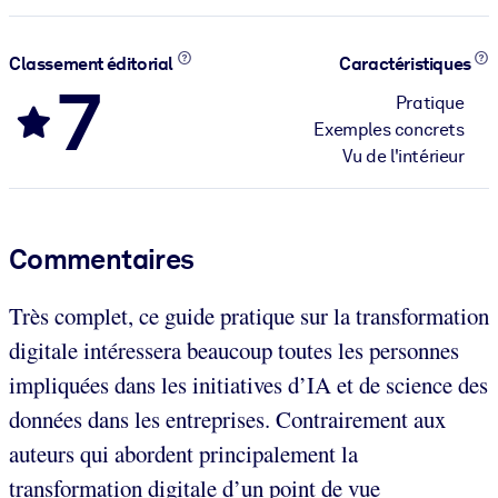
Classement éditorial
Caractéristiques
7
Pratique
Exemples concrets
Vu de l'intérieur
Commentaires
Très complet, ce guide pratique sur la transformation
digitale intéressera beaucoup toutes les personnes
impliquées dans les initiatives d’IA et de science des
données dans les entreprises. Contrairement aux
auteurs qui abordent principalement la
transformation digitale d’un point de vue