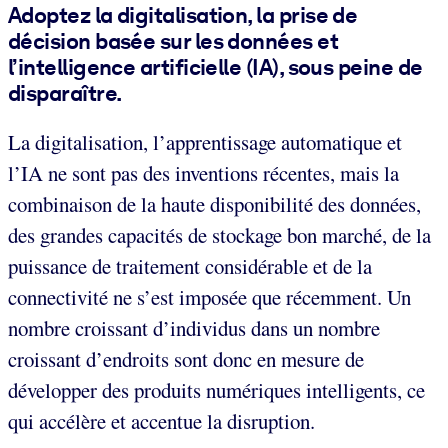
Adoptez la digitalisation, la prise de
décision basée sur les données et
l’intelligence artificielle (IA), sous peine de
disparaître.
La digitalisation, l’apprentissage automatique et
l’IA ne sont pas des inventions récentes, mais la
combinaison de la haute disponibilité des données,
des grandes capacités de stockage bon marché, de la
puissance de traitement considérable et de la
connectivité ne s’est imposée que récemment. Un
nombre croissant d’individus dans un nombre
croissant d’endroits sont donc en mesure de
développer des produits numériques intelligents, ce
qui accélère et accentue la disruption.