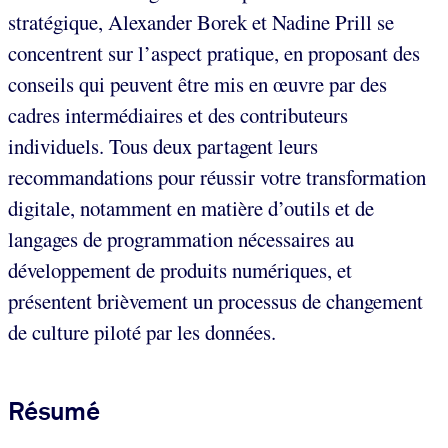
stratégique, Alexander Borek et Nadine Prill se
concentrent sur l’aspect pratique, en proposant des
conseils qui peuvent être mis en œuvre par des
cadres intermédiaires et des contributeurs
individuels. Tous deux partagent leurs
recommandations pour réussir votre transformation
digitale, notamment en matière d’outils et de
langages de programmation nécessaires au
développement de produits numériques, et
présentent brièvement un processus de changement
de culture piloté par les données.
Résumé