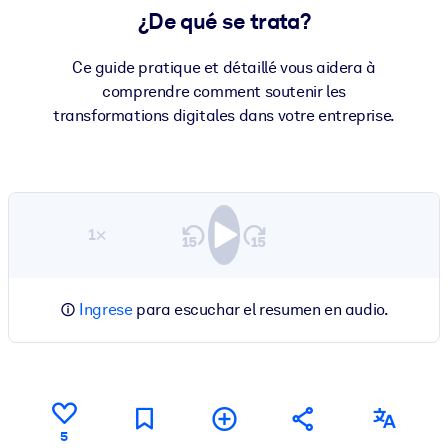
¿De qué se trata?
Ce guide pratique et détaillé vous aidera à
comprendre comment soutenir les
transformations digitales dans votre entreprise.
1×
Ingrese
para escuchar el resumen en audio.
5