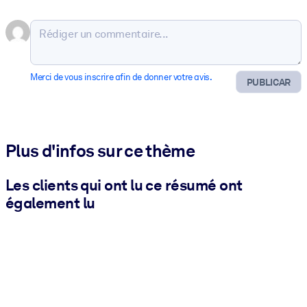
Merci de vous inscrire afin de donner votre avis.
PUBLICAR
Plus d'infos sur ce thème
Les clients qui ont lu ce résumé ont
également lu