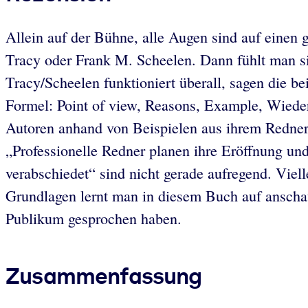
Allein auf der Bühne, alle Augen sind auf einen 
Tracy oder Frank M. Scheelen. Dann fühlt man s
Tracy/Scheelen funktioniert überall, sagen die b
Formel: Point of view, Reasons, Example, Wieder
Autoren anhand von Beispielen aus ihrem Rednerle
„Professionelle Redner planen ihre Eröffnung un
verabschiedet“ sind nicht gerade aufregend. Viel
Grundlagen lernt man in diesem Buch auf anscha
Publikum gesprochen haben.
Zusammenfassung