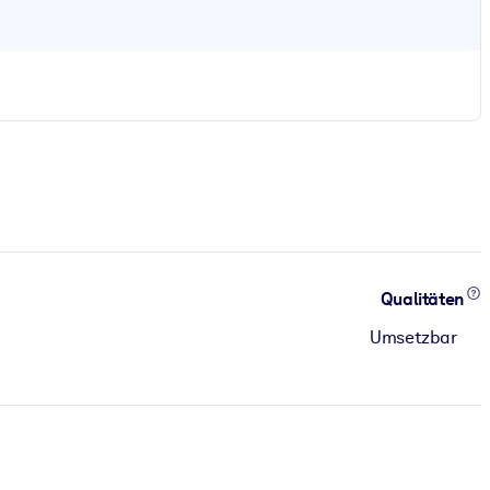
Qualitäten
Umsetzbar