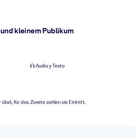
 und kleinem Publikum
Audio y Texto
el, für das Zweite zahlen sie Eintritt.