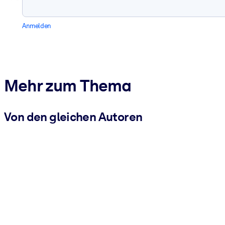
Anmelden
Mehr zum Thema
Von den gleichen Autoren