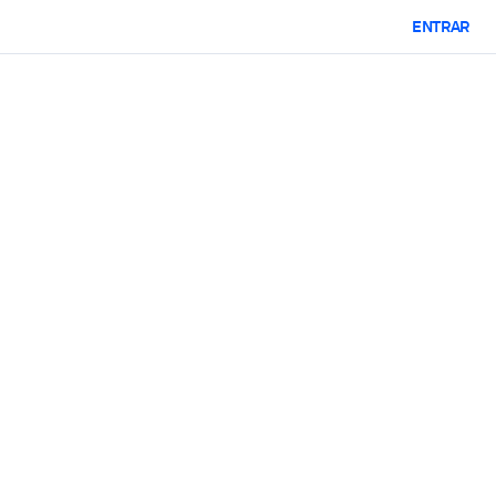
ENTRAR