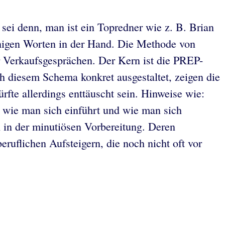
 sei denn, man ist ein Topredner wie z. B. Brian
enigen Worten in der Hand. Die Methode von
er Verkaufsgesprächen. Der Kern ist die PREP-
 diesem Schema konkret ausgestaltet, zeigen die
fte allerdings enttäuscht sein. Hinweise wie:
, wie man sich einführt und wie man sich
h in der minutiösen Vorbereitung. Deren
eruflichen Aufsteigern, die noch nicht oft vor