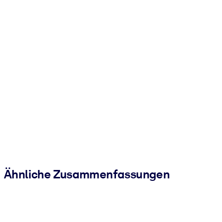
Ähnliche Zusammenfassungen