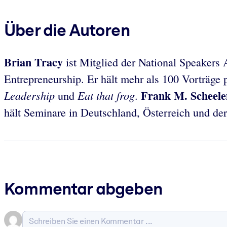
Über die Autoren
Brian Tracy
ist Mitglied der National Speakers 
Entrepreneurship. Er hält mehr als 100 Vorträge 
Frank M. Scheele
Leadership
Eat that frog
und
.
hält Seminare in Deutschland, Österreich und de
Kommentar abgeben