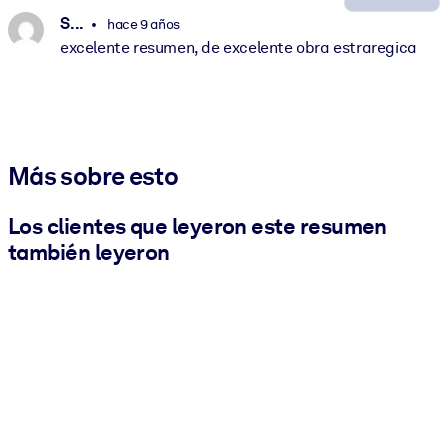
S. ..
hace 9 años
excelente resumen, de excelente obra estraregica
Más sobre esto
Los clientes que leyeron este resumen
también leyeron