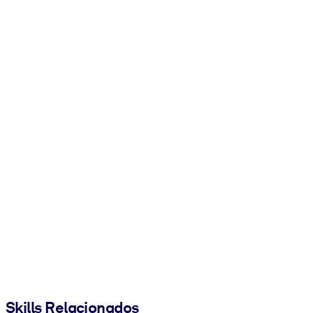
Skills Relacionados