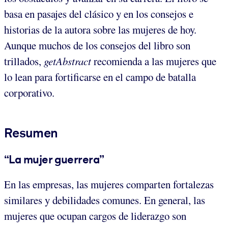
basa en pasajes del clásico y en los consejos e
historias de la autora sobre las mujeres de hoy.
Aunque muchos de los consejos del libro son
trillados,
getAbstract
recomienda a las mujeres que
lo lean para fortificarse en el campo de batalla
corporativo.
Resumen
“La mujer guerrera”
En las empresas, las mujeres comparten fortalezas
similares y debilidades comunes. En general, las
mujeres que ocupan cargos de liderazgo son