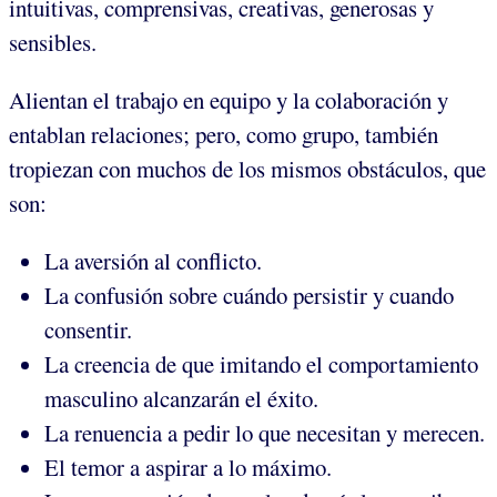
intuitivas, comprensivas, creativas, generosas y
sensibles.
Alientan el trabajo en equipo y la colaboración y
entablan relaciones; pero, como grupo, también
tropiezan con muchos de los mismos obstáculos, que
son:
La aversión al conflicto.
La confusión sobre cuándo persistir y cuando
consentir.
La creencia de que imitando el comportamiento
masculino alcanzarán el éxito.
La renuencia a pedir lo que necesitan y merecen.
El temor a aspirar a lo máximo.