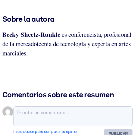
Sobre la autora
Becky Sheetz-Runkle
es conferencista, profesional
de la mercadotecnia de tecnología y experta en artes
marciales.
Comentarios sobre este resumen
Inicia sesión para compartir tu opinión
PUBLICAR