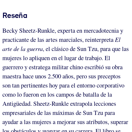
Reseña
Becky Sheetz-Runkle, experta en mercadotecnia y
practicante de las artes marciales, reinterpreta
El
arte de la guerra
, el clásico de Sun Tzu, para que las
mujeres lo apliquen en el lugar de trabajo. El
guerrero y estratega militar chino escribió su obra
maestra hace unos 2.500 años, pero sus preceptos
son tan pertinentes hoy para el entorno corporativo
como lo fueron en los campos de batalla de la
Antigüedad. Sheetz-Runkle extrapola lecciones
empresariales de las máximas de Sun Tzu para
ayudar a las mujeres a mejorar sus atributos, superar
los obstáculos y avanzar en su carrera. El libro se