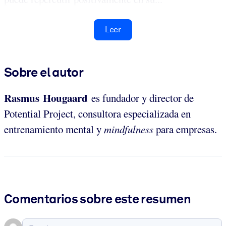
Leer
Sobre el autor
Rasmus Hougaard
es fundador y director de
Potential Project, consultora especializada en
entrenamiento mental y
mindfulness
para empresas.
Comentarios sobre este resumen