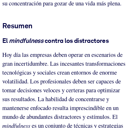
su concentración para gozar de una vida más plena.
Resumen
El
mindfulness
contra los distractores
Hoy día las empresas deben operar en escenarios de
gran incertidumbre. Las incesantes transformaciones
tecnológicas y sociales crean entornos de enorme
volatilidad. Los profesionales deben ser capaces de
tomar decisiones veloces y certeras para optimizar
sus resultados. La habilidad de concentrarse y
mantenerse enfocado resulta imprescindible en un
mundo de abundantes distractores y estímulos. El
mindfulness
es un conjunto de técnicas y estrategias