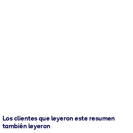
Los clientes que leyeron este resumen
también leyeron