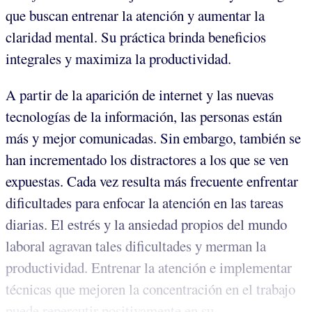
que buscan entrenar la atención y aumentar la
claridad mental. Su práctica brinda beneficios
integrales y maximiza la productividad.
A partir de la aparición de internet y las nuevas
tecnologías de la información, las personas están
más y mejor comunicadas. Sin embargo, también se
han incrementado los distractores a los que se ven
expuestas. Cada vez resulta más frecuente enfrentar
dificultades para enfocar la atención en las tareas
diarias. El estrés y la ansiedad propios del mundo
laboral agravan tales dificultades y merman la
productividad. Entrenar la atención e implementar
técnicas que mejoren la concentración en el trabajo
puede repercutir positivamente en su...