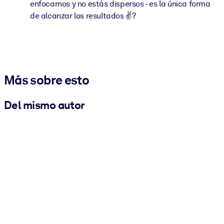
enfocarnos y no estás dispersos - es la única forma
de alcanzar los resultados ✌?
Más sobre esto
Del mismo autor