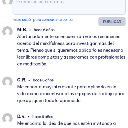
Inicia sesión para compartir tu opinión
PUBLICAR
M. B.
hace 6 años
Afortunadamente se encuentran varios resúmenes
acerca del mindfulness para investigar más del
tema. Pienso que si queremos aplicarlo es necesario
leer libros completos y asesorarnos con profesionales
en meditación.
G. R.
hace 6 años
Me encanta muy interesante para aplicarlo en la
vida diaria e incentivar a los equipos de trabajo para
que apliquen todo lo aprendido
D. 4.
hace 6 años
Me encanta la idea de que nos estén invitando a