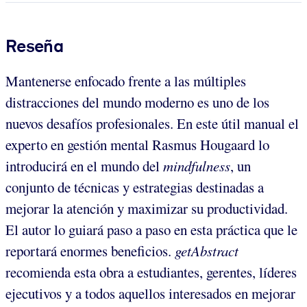
Reseña
Mantenerse enfocado frente a las múltiples
distracciones del mundo moderno es uno de los
nuevos desafíos profesionales. En este útil manual el
experto en gestión mental Rasmus Hougaard lo
introducirá en el mundo del
mindfulness
, un
conjunto de técnicas y estrategias destinadas a
mejorar la atención y maximizar su productividad.
El autor lo guiará paso a paso en esta práctica que le
reportará enormes beneficios.
getAbstract
recomienda esta obra a estudiantes, gerentes, líderes
ejecutivos y a todos aquellos interesados en mejorar