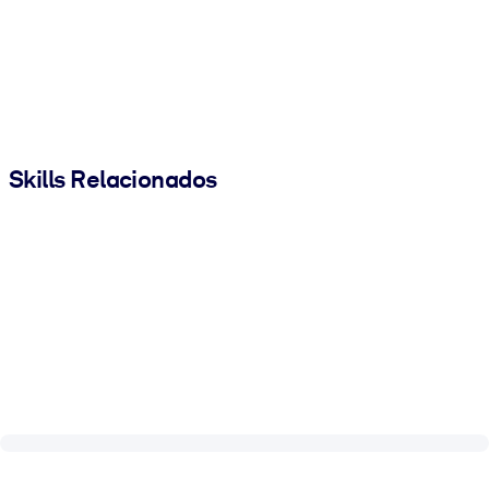
Skills Relacionados