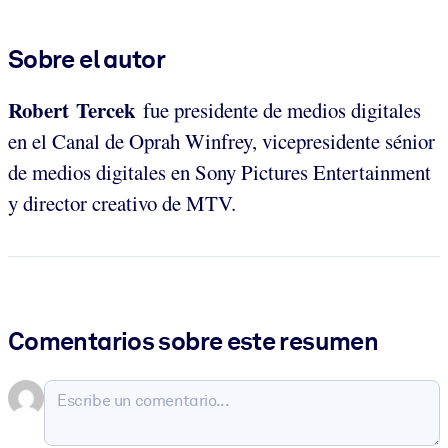
Sobre el autor
Robert Tercek
fue presidente de medios digitales
en el Canal de Oprah Winfrey, vicepresidente sénior
de medios digitales en Sony Pictures Entertainment
y director creativo de MTV.
Comentarios sobre este resumen