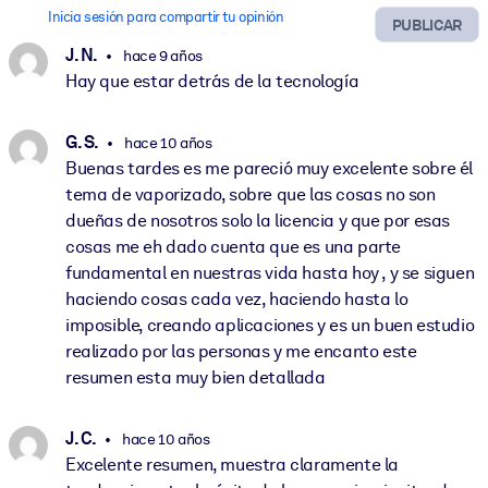
Inicia sesión para compartir tu opinión
PUBLICAR
J. N.
hace 9 años
Hay que estar detrás de la tecnología
G. S.
hace 10 años
Buenas tardes es me pareció muy excelente sobre él
tema de vaporizado, sobre que las cosas no son
dueñas de nosotros solo la licencia y que por esas
cosas me eh dado cuenta que es una parte
fundamental en nuestras vida hasta hoy , y se siguen
haciendo cosas cada vez, haciendo hasta lo
imposible, creando aplicaciones y es un buen estudio
realizado por las personas y me encanto este
resumen esta muy bien detallada
J. C.
hace 10 años
Excelente resumen, muestra claramente la