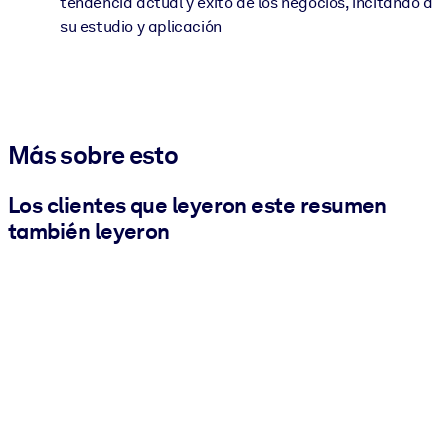
tendencia actual y éxito de los negocios, incitando a
su estudio y aplicación
Más sobre esto
Los clientes que leyeron este resumen
también leyeron