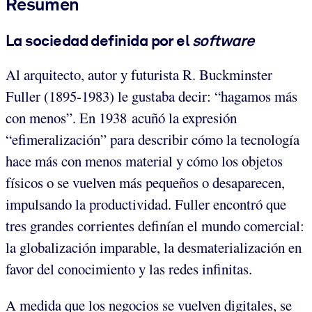
Resumen
La sociedad definida por el
software
Al arquitecto, autor y futurista R. Buckminster
Fuller (1895-1983) le gustaba decir: “hagamos más
con menos”. En 1938 acuñó la expresión
“efimeralización” para describir cómo la tecnología
hace más con menos material y cómo los objetos
físicos o se vuelven más pequeños o desaparecen,
impulsando la productividad. Fuller encontró que
tres grandes corrientes definían el mundo comercial:
la globalización imparable, la desmaterialización en
favor del conocimiento y las redes infinitas.
A medida que los negocios se vuelven digitales, se