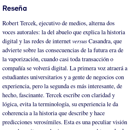
Reseña
Robert Tercek, ejecutivo de medios, alterna dos
voces autorales: la del abuelo que explica la historia
digital y las redes de internet
versus
Casandra, que
advierte sobre las consecuencias de la futura era de
la vaporización, cuando casi toda transacción o
compañía se volverá digital. La primera voz atraerá a
estudiantes universitarios y a gente de negocios con
experiencia, pero la segunda es más interesante, de
hecho, fascinante. Tercek escribe con claridad y
lógica, evita la terminología, su experiencia le da
coherencia a la historia que describe y hace
predicciones verosímiles. Esta es una peculiar visión