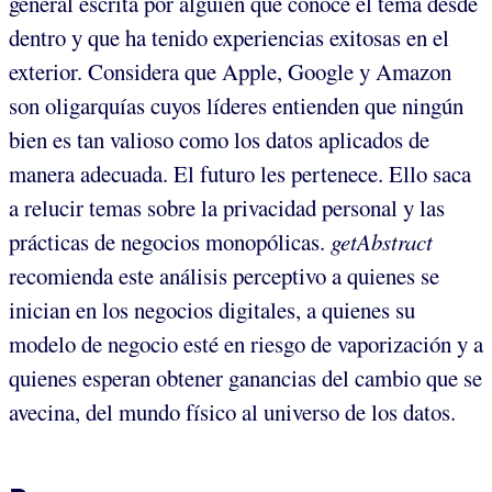
general escrita por alguien que conoce el tema desde
dentro y que ha tenido experiencias exitosas en el
exterior. Considera que Apple, Google y Amazon
son oligarquías cuyos líderes entienden que ningún
bien es tan valioso como los datos aplicados de
manera adecuada. El futuro les pertenece. Ello saca
a relucir temas sobre la privacidad personal y las
prácticas de negocios monopólicas.
getAbstract
recomienda este análisis perceptivo a quienes se
inician en los negocios digitales, a quienes su
modelo de negocio esté en riesgo de vaporización y a
quienes esperan obtener ganancias del cambio que se
avecina, del mundo físico al universo de los datos.