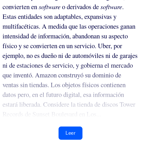
convierten en
software
o derivados de
software
.
Estas entidades son adaptables, expansivas y
multifacéticas. A medida que las operaciones ganan
intensidad de información, abandonan su aspecto
físico y se convierten en un servicio. Uber, por
ejemplo, no es dueño ni de automóviles ni de garajes
ni de estaciones de servicio, y gobierna el mercado
que inventó. Amazon construyó su dominio de
ventas sin tiendas. Los objetos físicos contienen
datos pero, en el futuro digital, esa información
estará liberada. Considere la tienda de discos Tower
Records de Sunset Boulevard en Los...
Leer