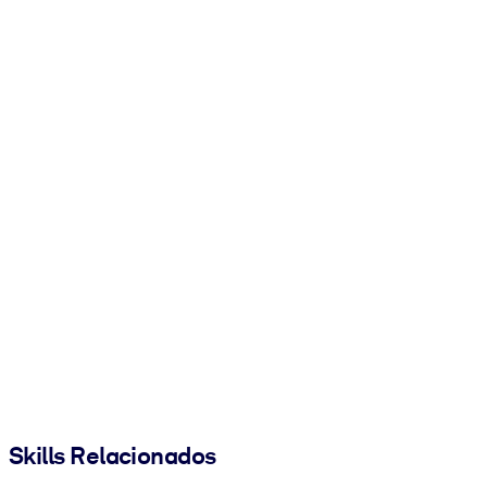
Skills Relacionados