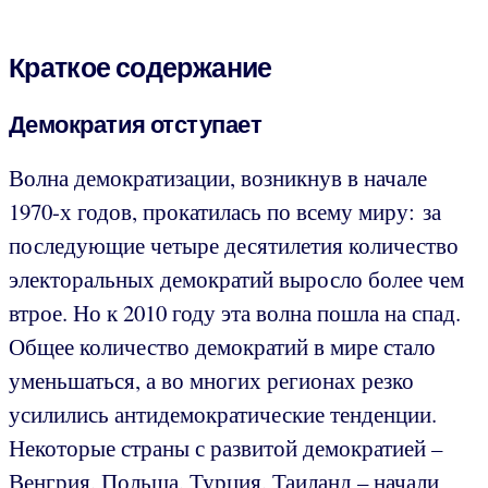
Краткое содержание
Демократи
я отступает
Волна демократизации, возникнув в начале
1970-х годов, прокатилась по всему миру: за
последующие четыре десятилетия количество
электоральных демократий выросло более чем
втрое. Но к 2010 году эта волна пошла на спад.
Общее количество демократий в мире стало
уменьшаться, а во многих регионах резко
усилились антидемократические тенденции.
Некоторые страны с развитой демократией –
Венгрия, Польша, Турция, Таиланд – начали