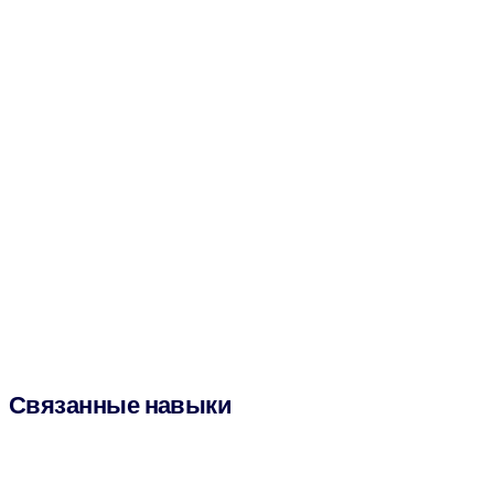
Связанные навыки