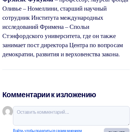
Оливье – Номеллини, старший научный
сотрудник
Института международных
исследований Фримена – Спольи
Стэнфордского университета, где он также
занимает пост директора Центра по вопросам
демократии, развития и верховенства закона.
Комментарии к изложению
Войти, чтобы поделиться своим мнением