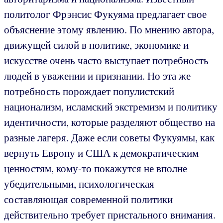
политолог Фрэнсис Фукуяма предлагает свое
объяснение этому явлению. По мнению автора,
движущей силой в политике, экономике и
искусстве очень часто выступает потребность
людей в уважении и признании. Но эта же
потребность порождает популистский
национализм, исламский экстремизм и политику
идентичности, которые разделяют общество на
разные лагеря. Даже если советы Фукуямы, как
вернуть Европу и США к демократическим
ценностям, кому-то покажутся не вполне
убедительными, психологическая
составляющая современной политики
действительно требует пристального внимания.