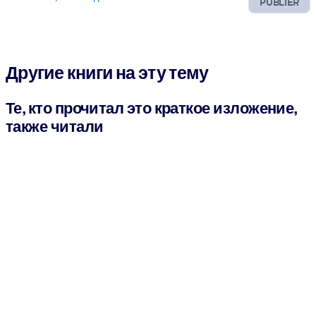
PUBLIER
Другие книги на эту тему
Те, кто прочитал это краткое изложение,
также читали