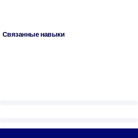
Связанные навыки