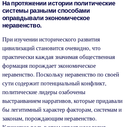
На протяжении истории политические
системы разными способами
оправдывали экономическое
неравенство.
При изучении исторического развития
цивилизаций становится очевидно, что
практически каждая значимая общественная
формация порождает экономическое
неравенство. Поскольку неравенство по своей
сути содержит потенциальный конфликт,
политические лидеры озабочены
выстраиванием нарративов, которые придавали
бы легитимный характер факторам, системам и
законам, порождающим неравенство.