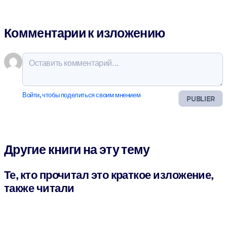
Комментарии к изложению
Войти, чтобы поделиться своим мнением
PUBLIER
Другие книги на эту тему
Те, кто прочитал это краткое изложение,
также читали