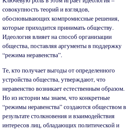
Ключевую роль в этом играет идеология –
совокупность теорий и взглядов,
обосновывающих компромиссные решения,
которые приходится принимать обществу.
Идеология влияет на способ организации
общества, поставляя аргументы в поддержку
“режима неравенства”.
Те, кто получает выгоды от определенного
устройства общества, утверждают, что
неравенство возникает естественным образом.
Но из истории мы знаем, что конкретные
“режимы неравенства” создаются обществом в
результате столкновения и взаимодействия
интересов лиц, обладающих политической и