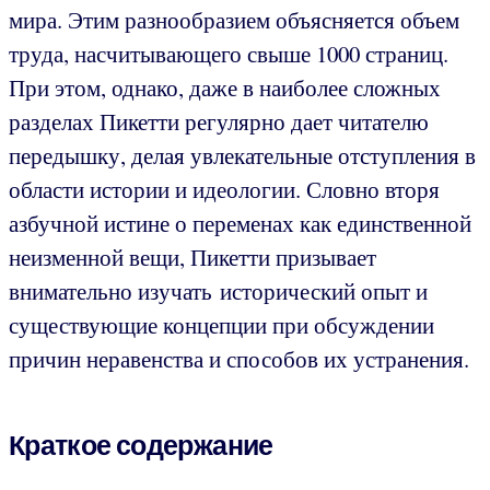
мира. Этим разнообразием объясняется объем
труда, насчитывающего свыше 1000 страниц.
При этом, однако, даже в наиболее сложных
разделах Пикетти регулярно дает читателю
передышку, делая увлекательные отступления в
области истории и идеологии. Словно вторя
азбучной истине о переменах как единственной
неизменной вещи, Пикетти призывает
внимательно изучать исторический опыт и
существующие концепции при обсуждении
причин неравенства и способов их устранения.
Краткое содержание