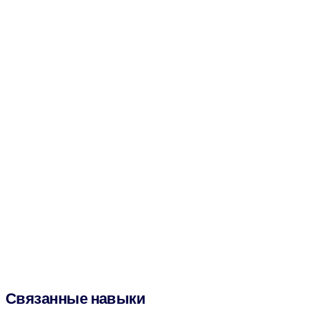
Связанные навыки