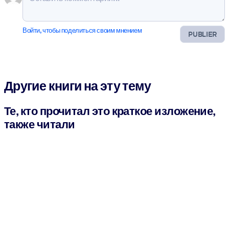
Войти, чтобы поделиться своим мнением
PUBLIER
Другие книги на эту тему
Те, кто прочитал это краткое изложение,
также читали