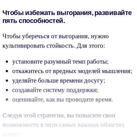
Чтобы избежать выгорания, развивайте
пять способностей.
Чтобы уберечься от выгорания, нужно
культивировать стойкость. Для этого:
установите разумный темп работы;
откажитесь от вредных моделей мышления;
уделяйте больше времени досугу;
создавайте систему поддержки;
оценивайте, как вы проводите время.
Следуя этой стратегии, вы повысите свои
возможности в пяти самых важных областях
жизни: