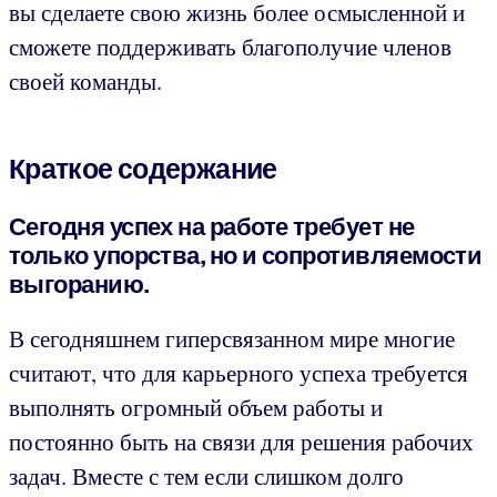
вы сделаете свою жизнь более осмысленной и
сможете поддерживать благополучие членов
своей команды.
Краткое содержание
Сегодня успех на работе требует не
только упорства, но и сопротивляемости
выгоранию.
В сегодняшнем гиперсвязанном мире многие
считают, что для карьерного успеха требуется
выполнять огромный объем работы и
постоянно быть на связи для решения рабочих
задач. Вместе с тем если слишком долго