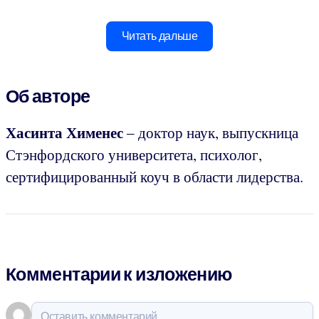
Читать дальше
Об авторе
Хасинта Хименес
‒ доктор наук, выпускница
Стэнфордского университета, психолог,
сертифицированный коуч в области лидерства.
Комментарии к изложению