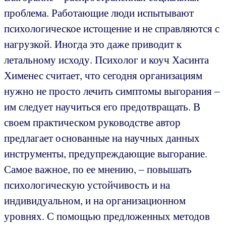
проблема. Работающие люди испытывают
психологическое истощение и не справляются с
нагрузкой. Иногда это даже приводит к
летальному исходу. Психолог и коуч Хасинта
Хименес считает, что сегодня организациям
нужно не просто лечить симптомы выгорания ‒
им следует научиться его предотвращать. В
своем практическом руководстве автор
предлагает основанные на научных данных
инструменты, предупреждающие выгорание.
Самое важное, по ее мнению, ‒ повышать
психологическую устойчивость и на
индивидуальном, и на организационном
уровнях. С помощью предложенных методов