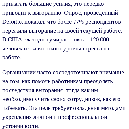
прилагать большие усилия, это нередко
приводит к выгоранию. Опрос, проведенный
Deloitte, показал, что более 77% респондентов
пережили выгорание на своей текущей работе.
В США ежегодно умирают около 120 000
человек из-за высокого уровня стресса на
работе.
Организации часто сосредоточивают внимание
на том, как помочь работникам преодолеть
последствия выгорания, тогда как им
необходимо учить своих сотрудников, как его
избежать. Эта цель требует овладения методами
укрепления личной и профессиональной
устойчивости.