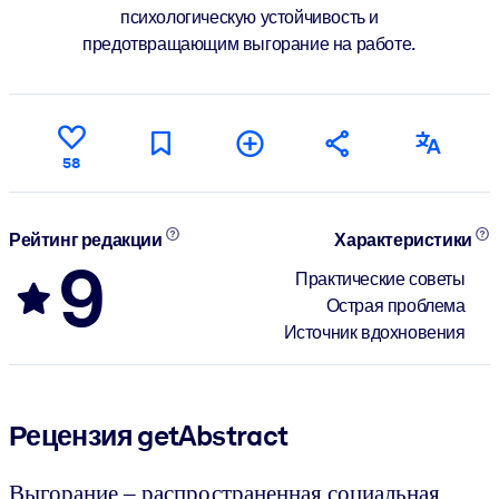
психологическую устойчивость и
предотвращающим выгорание на работе.
58
Рейтинг редакции
Характеристики
9
Практические советы
Острая проблема
Источник вдохновения
Рецензия getAbstract
Выгорание ‒ распространенная социальная