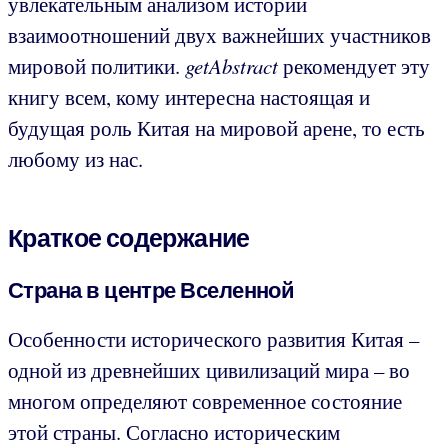
увлекательным анализом истории
взаимоотношений двух важнейших участников
мировой политики.
getAbstract
рекомендует эту
книгу всем, кому интересна настоящая и
будущая роль Китая на мировой арене, то есть
любому из нас.
Краткое содержание
Страна в центре Вселенной
Особенности исторического развития Китая –
одной из древнейших цивилизаций мира – во
многом определяют современное состояние
этой страны. Согласно историческим