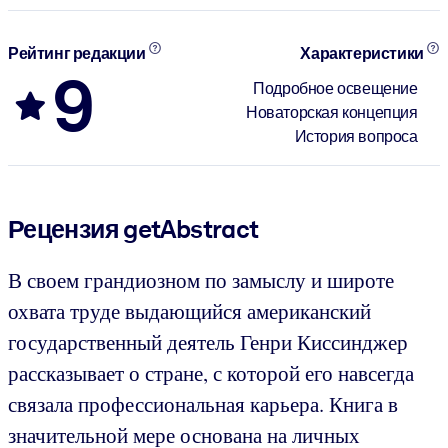
Рейтинг редакции
Характеристики
9
Подробное освещение
Новаторская концепция
История вопроса
Рецензия getAbstract
В своем грандиозном по замыслу и широте
охвата труде выдающийся американский
государственный деятель Генри Киссинджер
рассказывает о стране, с которой его навсегда
связала профессиональная карьера. Книга в
значительной мере основана на личных