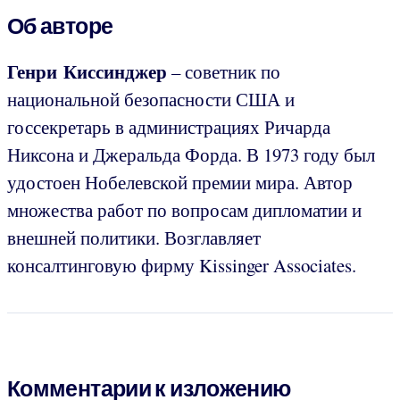
Об авторе
Генри Киссинджер
– советник по
национальной безопасности США и
госсекретарь в администрациях Ричарда
Никсона и Джеральда Форда. В 1973 году был
удостоен Нобелевской премии мира. Автор
множества работ по вопросам дипломатии и
внешней политики. Возглавляет
консалтинговую фирму Kissinger Associates.
Комментарии к изложению