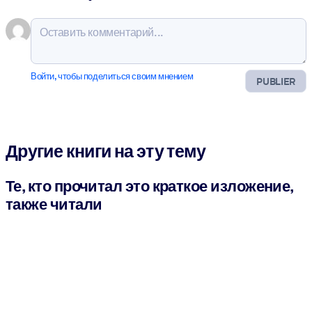
Войти, чтобы поделиться своим мнением
PUBLIER
Другие книги на эту тему
Те, кто прочитал это краткое изложение,
также читали