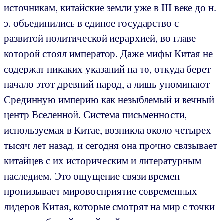
источникам, китайские земли уже в III веке до н.
э. объединились в единое государство с
развитой политической иерархией, во главе
которой стоял император. Даже мифы Китая не
содержат никаких указаний на то, откуда берет
начало этот древний народ, а лишь упоминают
Срединную империю как незыблемый и вечный
центр Вселенной. Система письменности,
используемая в Китае, возникла около четырех
тысяч лет назад, и сегодня она прочно связывает
китайцев с их историческим и литературным
наследием. Это ощущение связи времен
пронизывает мировосприятие современных
лидеров Китая, которые смотрят на мир с точки