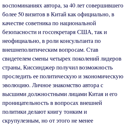
воспоминаниях автора, за 40 лет совершившего
более 50 визитов в Китай как официально, в
качестве советника по национальной
безопасности и госсекретаря США, так и
неофициально, в роли консультанта по
внешнеполитическим вопросам. Став
свидетелем смены четырех поколений лидеров
страны, Киссинджер получил возможность
проследить ее политическую и экономическую
эволюцию. Личное знакомство автора с
высшими должностными лицами Китая и его
проницательность в вопросах внешней
политики делают книгу тонким и
скрупулезным, но от этого не менее