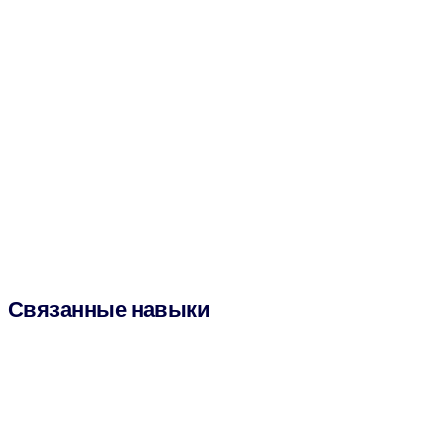
Связанные навыки