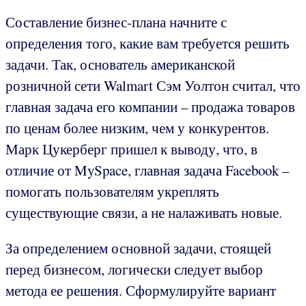
Составление бизнес-плана начните с
определения того, какие вам требуется решить
задачи. Так, основатель американской
розничной сети Walmart Сэм Уолтон считал, что
главная задача его компании – продажа товаров
по ценам более низким, чем у конкурентов.
Марк Цукерберг пришел к выводу, что, в
отличие от MySpace, главная задача Facebook –
помогать пользователям укреплять
существующие связи, а не налаживать новые.
За определением основной задачи, стоящей
перед бизнесом, логически следует выбор
метода ее решения. Сформулируйте вариант