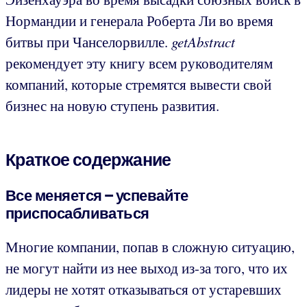
Нормандии и генерала Роберта Ли во время
битвы при Чанселорвилле.
getAbstract
рекомендует эту книгу всем руководителям
компаний, которые стремятся вывести свой
бизнес на новую ступень развития.
Краткое содержание
Все меняется – успевайте
приспосабливаться
Многие компании, попав в сложную ситуацию,
не могут найти из нее выход из-за того, что их
лидеры не хотят отказываться от устаревших