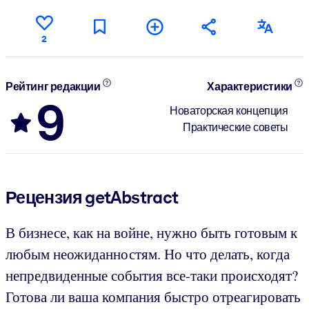
2
Рейтинг редакции
Характеристики
9
Новаторская концепция
Практические советы
Рецензия getAbstract
В бизнесе, как на войне, нужно быть готовым к
любым неожиданностям. Но что делать, когда
непредвиденные события все-таки происходят?
Готова ли ваша компания быстро отреагировать