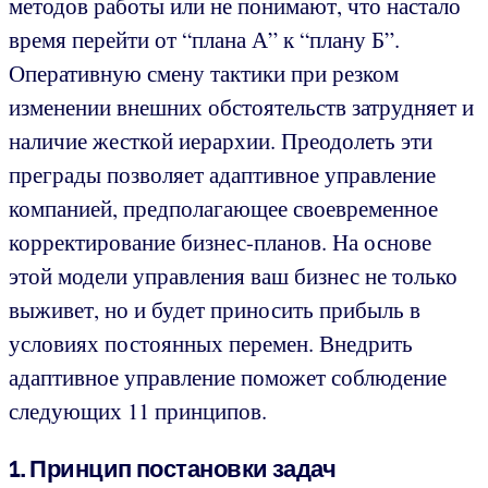
методов работы или не понимают, что настало
время перейти от “плана А” к “плану Б”.
Оперативную смену тактики при резком
изменении внешних обстоятельств затрудняет и
наличие жесткой иерархии. Преодолеть эти
преграды позволяет адаптивное управление
компанией, предполагающее своевременное
корректирование бизнес-планов. На основе
этой модели управления ваш бизнес не только
выживет, но и будет приносить прибыль в
условиях постоянных перемен. Внедрить
адаптивное управление поможет соблюдение
следующих 11 принципов.
1. Принцип постановки задач