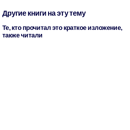
Другие книги на эту тему
Те, кто прочитал это краткое изложение,
также читали