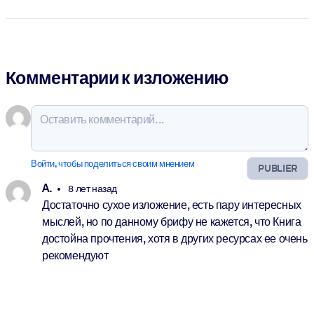
Комментарии к изложению
Войти, чтобы поделиться своим мнением
PUBLIER
A.
8 лет назад
Достаточно сухое изложение, есть пару интересных
мыслей, но по данному брифу не кажется, что Книга
достойна прочтения, хотя в других ресурсах ее очень
рекомендуют