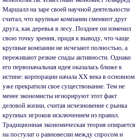
Маршалл на заре своей научной деятельности
считал, что крупные компании сменяют друг
друга, как деревья в лесу. Позднее он изменил
свою точку зрения, придя к выводу, что чаще
крупные компании не исчезают полностью, а
переживают резкие спады активности. Однако
его первоначальная идея оказалась ближе к
истине: корпорации начала XX века в основном
уже прекратили свое существование. Тем не
менее экономисты игнорируют этот факт
деловой жизни, считая исчезновение с рынка
крупных игроков исключением из правил.
Традиционная экономическая теория опирается
на постулат о равновесии между спросом и