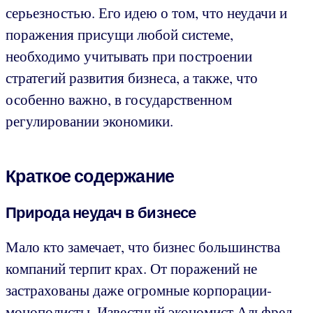
серьезностью. Его идею о том, что неудачи и
поражения присущи любой системе,
необходимо учитывать при построении
стратегий развития бизнеса, а также, что
особенно важно, в государственном
регулировании экономики.
Краткое содержание
Природа неудач в бизнесе
Мало кто замечает, что бизнес большинства
компаний терпит крах. От поражений не
застрахованы даже огромные корпорации-
монополисты. Известный экономист Альфред