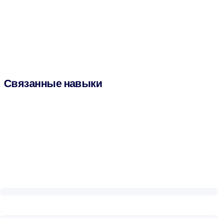
Связанные навыки