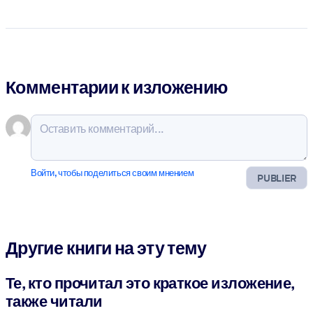
Комментарии к изложению
Войти, чтобы поделиться своим мнением
PUBLIER
Другие книги на эту тему
Те, кто прочитал это краткое изложение,
также читали