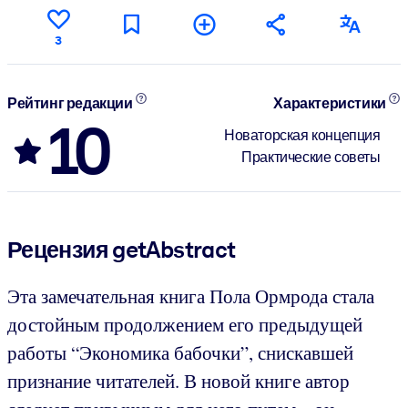
3
Рейтинг редакции
Характеристики
10
Новаторская концепция
Практические советы
Рецензия getAbstract
Эта замечательная книга Пола Ормрода стала
достойным продолжением его предыдущей
работы “Экономика бабочки”, снискавшей
признание читателей. В новой книге автор