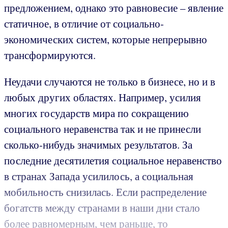
предложением, однако это равновесие – явление
статичное, в отличие от социально-
экономических систем, которые непрерывно
трансформируются.
Неудачи случаются не только в бизнесе, но и в
любых других областях. Например, усилия
многих государств мира по сокращению
социального неравенства так и не принесли
сколько-нибудь значимых результатов. За
последние десятилетия социальное неравенство
в странах Запада усилилось, а социальная
мобильность снизилась. Если распределение
богатств между странами в наши дни стало
более равномерным, чем раньше, то