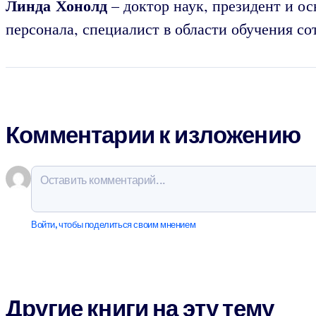
Линда Хонолд
– доктор наук, президент и о
персонала, специалист в области обучения со
Комментарии к изложению
Войти, чтобы поделиться своим мнением
Другие книги на эту тему