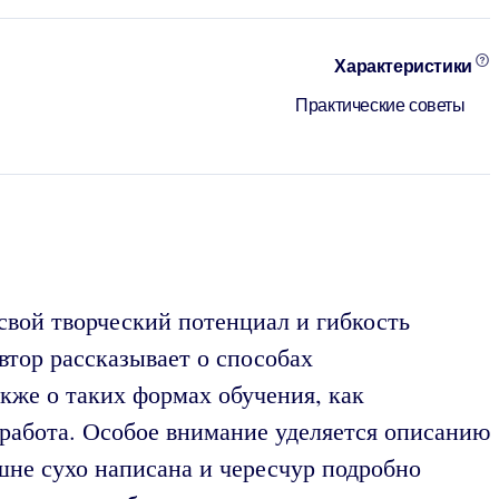
Характеристики
Практические советы
вой творческий потенциал и гибкость
тор рассказывает о способах
кже о таких формах обучения, как
 работа. Особое внимание уделяется описанию
шне сухо написана и чересчур подробно