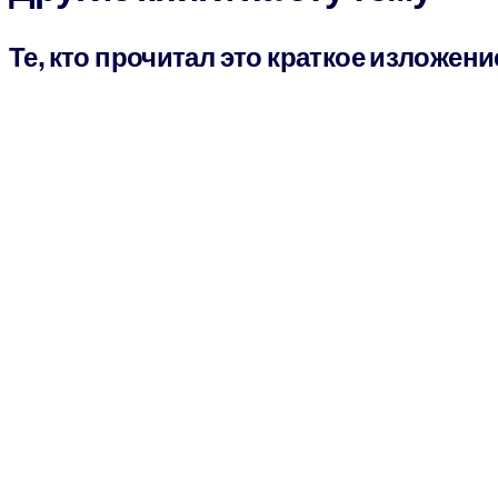
Те, кто прочитал это краткое изложени