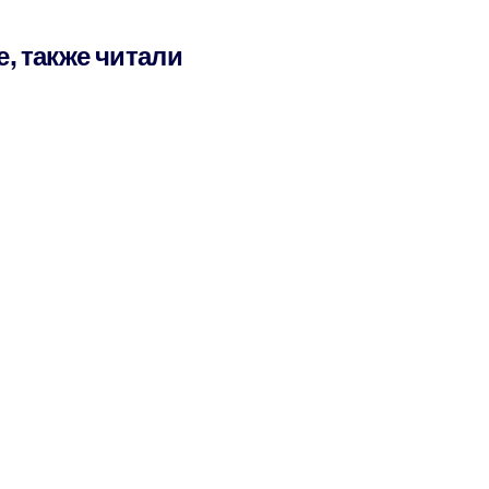
е, также читали