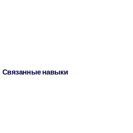
Связанные навыки