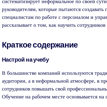
систематизирует неформальное по своей сути
руководителям, которые пытаются создавать 
специалистам по работе с персоналом и упра
рассказывает о том, как научить сотрудников 
Краткое содержание
Настрой на учебу
В большинстве компаний используются тради
аудитории, а в неформальной атмосфере, в п
сотрудников повышать свой профессиональный
Обучение на рабочем месте основывается на