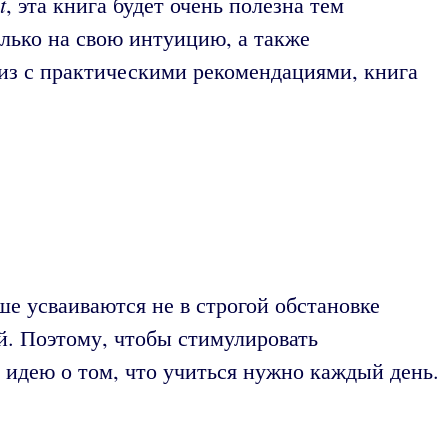
t
, эта книга будет очень полезна тем
олько на свою интуицию, а также
лиз с практическими рекомендациями, книга
 усваиваются не в строгой обстановке
й. Поэтому, чтобы стимулировать
 идею о том, что учиться нужно каждый день.