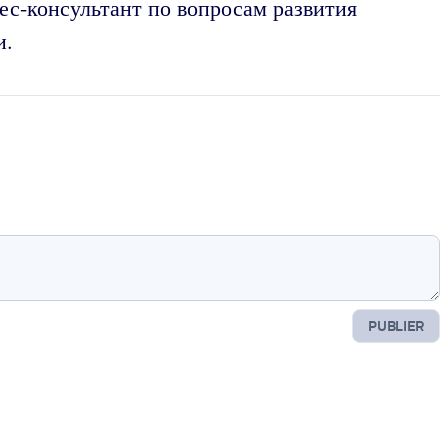
ес-консультант по вопросам развития
и.
PUBLIER