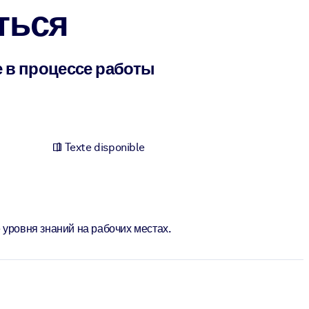
ться
 в процессе работы
Texte disponible
уровня знаний на рабочих местах.