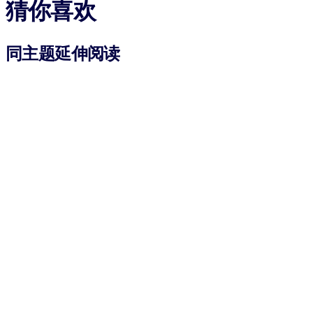
猜你喜欢
同主题延伸阅读