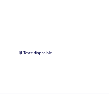
Texte disponible