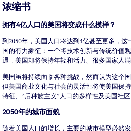
浓缩书
拥有4亿人口的美国将变成什么模样？
到2050年，美国人口将达到4亿甚至更多，这一
国的有力象征：一个将技术创新与传统价值观
退，美国却将保持年轻和活力。很多国家人满
美国虽将持续面临各种挑战，然而认为这个国
但美国商业文化与社会的灵活性将使美国保持
特征、“后种族主义”人口的多样性及美国社
2050年的城市面貌
随着美国人口的增长，主要的城市模型必然发生改