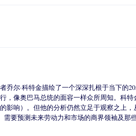
者乔尔·科特金描绘了一个深深扎根于当下的20
行，像奥巴马总统的面容一样众所周知。科特
的影响）。但他的分析仍然立足于观察之上，
、需要预测未来劳动力和市场的商界领袖及那